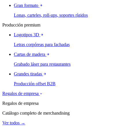
Gran formato
Lonas, carteles, roll-ups, soportes rígidos
Producción premium
Logotipos 3D
Letras corpóreas para fachadas
Cartas de madera
Grabado láser para restaurantes
Grandes tiradas
Producción offset B2B
Regalos de empresa
Regalos de empresa
Catálogo completo de merchandising
Ver todos →