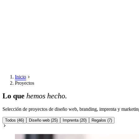
Inicio
Proyectos
Lo que
hemos hecho.
Selección de proyectos de diseño web, branding, imprenta y marketing 
Todos
(46)
Diseño web
(25)
Imprenta
(20)
Regalos
(7)