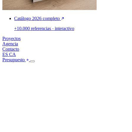
Catálogo 2026 completo
+10.000 referencias · interactivo
Proyectos
Agencia
Contacto
ES
CA
Presupuesto