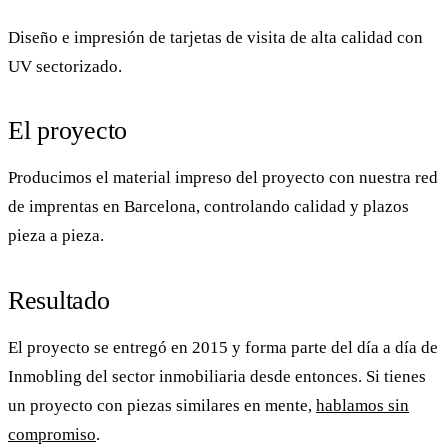
Diseño e impresión de tarjetas de visita de alta calidad con
UV sectorizado.
El proyecto
Producimos el
material impreso
del proyecto con nuestra red
de imprentas en Barcelona, controlando calidad y plazos
pieza a pieza.
Resultado
El proyecto se entregó en 2015 y forma parte del día a día de
Inmobling
del sector inmobiliaria desde entonces. Si tienes
un proyecto con piezas similares en mente,
hablamos sin
compromiso
.