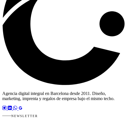
Agencia digital integral en Barcelona desde 2011. Diseño,
marketing, imprenta y regalos de empresa bajo el mismo techo.
NEWSLETTER