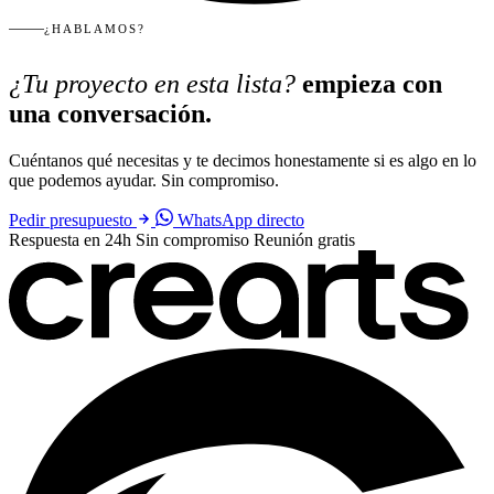
¿HABLAMOS?
¿Tu proyecto en esta lista?
empieza con
una conversación.
Cuéntanos qué necesitas y te decimos honestamente si es algo en lo
que podemos ayudar. Sin compromiso.
Pedir presupuesto
WhatsApp directo
Respuesta en 24h
Sin compromiso
Reunión gratis