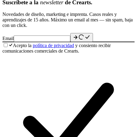
Suscríbete a la
newsletter
de Crearts.
Novedades de diseño, marketing e imprenta. Casos reales y
aprendizajes de 15 años. Máximo un email al mes — sin spam, baja
con un click.
Email
Acepto la
política de privacidad
y consiento recibir
comunicaciones comerciales de Crearts.