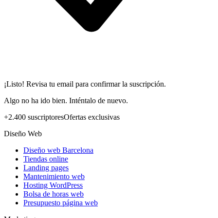
¡Listo! Revisa tu email para confirmar la suscripción.
Algo no ha ido bien. Inténtalo de nuevo.
+2.400 suscriptores
Ofertas exclusivas
Diseño Web
Diseño web Barcelona
Tiendas online
Landing pages
Mantenimiento web
Hosting WordPress
Bolsa de horas web
Presupuesto página web