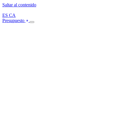
Saltar al contenido
ES
CA
Presupuesto