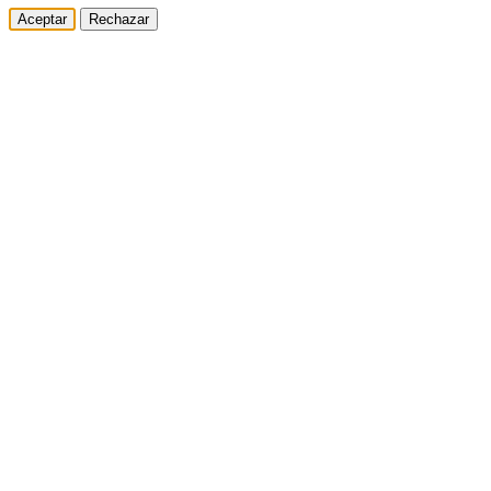
Aceptar
Rechazar