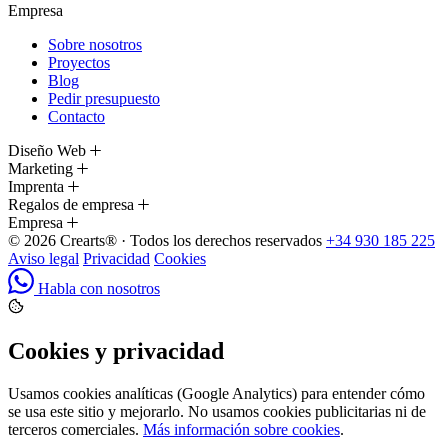
Empresa
Sobre nosotros
Proyectos
Blog
Pedir presupuesto
Contacto
Diseño Web
Marketing
Imprenta
Regalos de empresa
Empresa
© 2026 Crearts® · Todos los derechos reservados
+34 930 185 225
Aviso legal
Privacidad
Cookies
Habla con nosotros
Cookies y privacidad
Usamos cookies analíticas (Google Analytics) para entender cómo
se usa este sitio y mejorarlo. No usamos cookies publicitarias ni de
terceros comerciales.
Más información sobre cookies
.