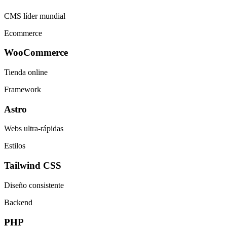
CMS líder mundial
Ecommerce
WooCommerce
Tienda online
Framework
Astro
Webs ultra-rápidas
Estilos
Tailwind CSS
Diseño consistente
Backend
PHP