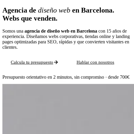
Agencia de
diseño web
en Barcelona.
Webs que venden.
Somos una
agencia de diseño web en Barcelona
con 15 años de
experiencia. Diseñamos webs corporativas, tiendas online y landing
pages optimizadas para SEO, rápidas y que convierten visitantes en
clientes.
Calcula tu presupuesto
Hablar con nosotros
Presupuesto orientativo en 2 minutos, sin compromiso · desde 700€