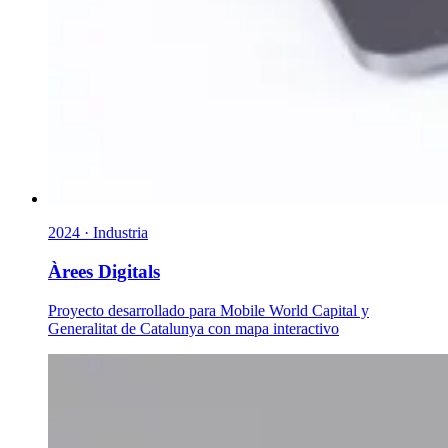
2024 · Industria
Àrees Digitals
Proyecto desarrollado para Mobile World Capital y
Generalitat de Catalunya con mapa interactivo