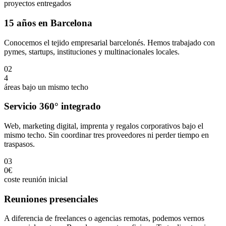
proyectos entregados
15 años en Barcelona
Conocemos el tejido empresarial barcelonés. Hemos trabajado con
pymes, startups, instituciones y multinacionales locales.
02
4
áreas bajo un mismo techo
Servicio 360° integrado
Web, marketing digital, imprenta y regalos corporativos bajo el
mismo techo. Sin coordinar tres proveedores ni perder tiempo en
traspasos.
03
0€
coste reunión inicial
Reuniones presenciales
A diferencia de freelances o agencias remotas, podemos vernos