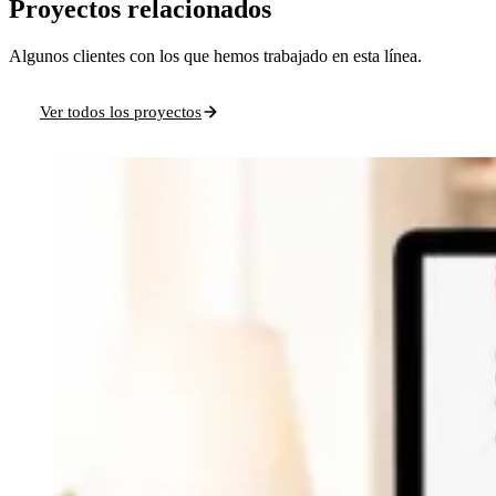
Proyectos relacionados
Algunos clientes con los que hemos trabajado en esta línea.
Ver todos los proyectos