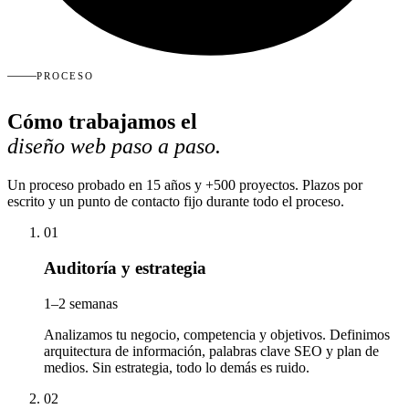
PROCESO
Cómo trabajamos el
diseño web paso a paso.
Un proceso probado en 15 años y +500 proyectos. Plazos por
escrito y un punto de contacto fijo durante todo el proceso.
01
Auditoría y estrategia
1–2 semanas
Analizamos tu negocio, competencia y objetivos. Definimos
arquitectura de información, palabras clave SEO y plan de
medios. Sin estrategia, todo lo demás es ruido.
02