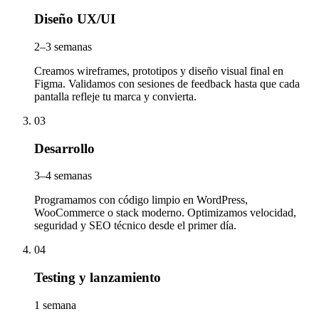
Diseño UX/UI
2–3 semanas
Creamos wireframes, prototipos y diseño visual final en
Figma. Validamos con sesiones de feedback hasta que cada
pantalla refleje tu marca y convierta.
03
Desarrollo
3–4 semanas
Programamos con código limpio en WordPress,
WooCommerce o stack moderno. Optimizamos velocidad,
seguridad y SEO técnico desde el primer día.
04
Testing y lanzamiento
1 semana