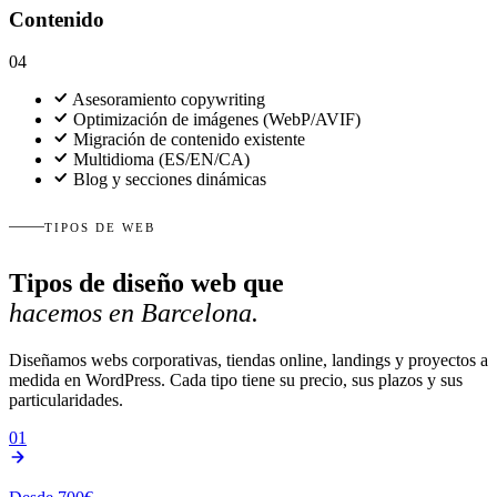
Contenido
04
Asesoramiento copywriting
Optimización de imágenes (WebP/AVIF)
Migración de contenido existente
Multidioma (ES/EN/CA)
Blog y secciones dinámicas
TIPOS DE WEB
Tipos de diseño web que
hacemos en Barcelona.
Diseñamos webs corporativas, tiendas online, landings y proyectos a
medida en WordPress. Cada tipo tiene su precio, sus plazos y sus
particularidades.
01