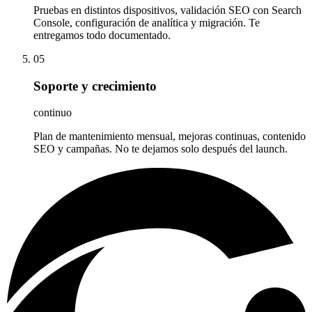
Pruebas en distintos dispositivos, validación SEO con Search
Console, configuración de analítica y migración. Te
entregamos todo documentado.
05
Soporte y crecimiento
continuo
Plan de mantenimiento mensual, mejoras continuas, contenido
SEO y campañas. No te dejamos solo después del launch.