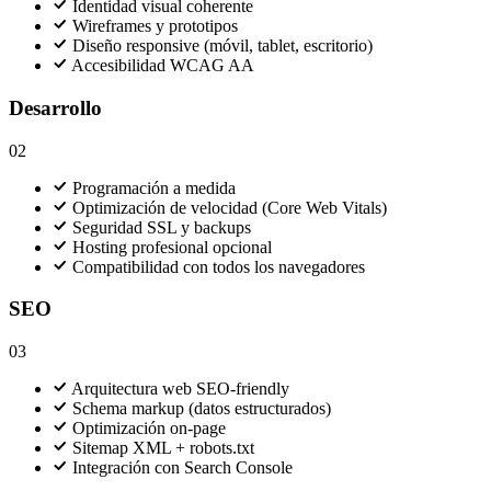
Identidad visual coherente
Wireframes y prototipos
Diseño responsive (móvil, tablet, escritorio)
Accesibilidad WCAG AA
Desarrollo
02
Programación a medida
Optimización de velocidad (Core Web Vitals)
Seguridad SSL y backups
Hosting profesional opcional
Compatibilidad con todos los navegadores
SEO
03
Arquitectura web SEO-friendly
Schema markup (datos estructurados)
Optimización on-page
Sitemap XML + robots.txt
Integración con Search Console