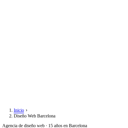
Inicio
Diseño Web Barcelona
Agencia de diseño web · 15 años en Barcelona