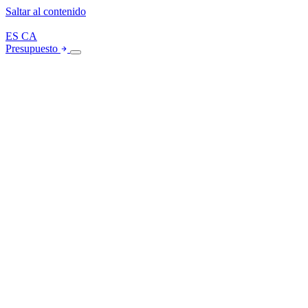
Saltar al contenido
ES
CA
Presupuesto