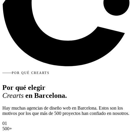
POR QUÉ CREARTS
Por qué elegir
Crearts
en Barcelona.
Hay muchas agencias de diseño web en Barcelona. Estos son los
motivos por los que más de 500 proyectos han confiado en nosotros.
01
500+