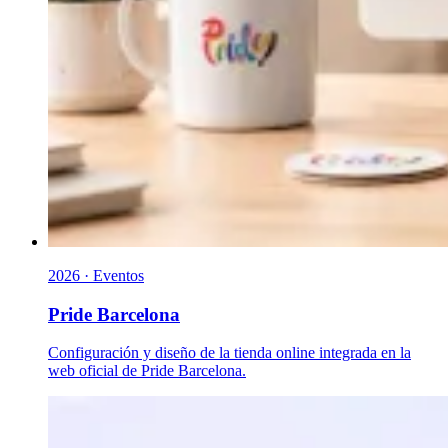
2026 · Eventos
Pride Barcelona
Configuración y diseño de la tienda online integrada en la
web oficial de Pride Barcelona.