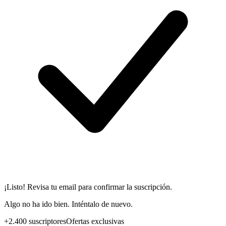
¡Listo! Revisa tu email para confirmar la suscripción.
Algo no ha ido bien. Inténtalo de nuevo.
+2.400 suscriptores
Ofertas exclusivas