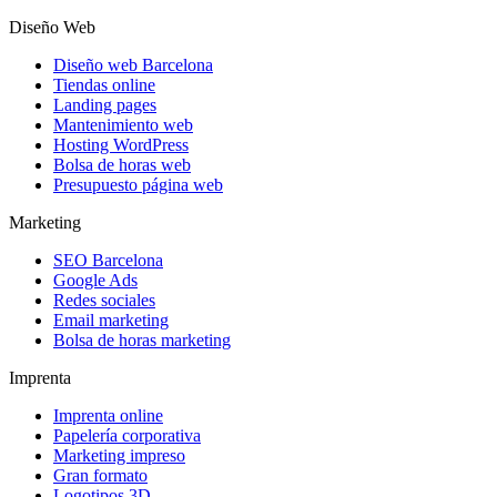
Diseño Web
Diseño web Barcelona
Tiendas online
Landing pages
Mantenimiento web
Hosting WordPress
Bolsa de horas web
Presupuesto página web
Marketing
SEO Barcelona
Google Ads
Redes sociales
Email marketing
Bolsa de horas marketing
Imprenta
Imprenta online
Papelería corporativa
Marketing impreso
Gran formato
Logotipos 3D