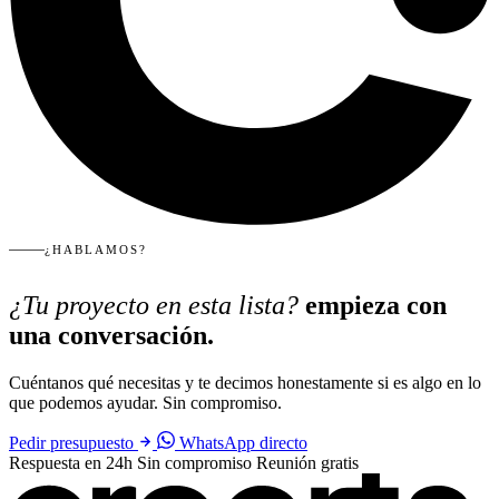
¿HABLAMOS?
¿Tu proyecto en esta lista?
empieza con
una conversación.
Cuéntanos qué necesitas y te decimos honestamente si es algo en lo
que podemos ayudar. Sin compromiso.
Pedir presupuesto
WhatsApp directo
Respuesta en 24h
Sin compromiso
Reunión gratis