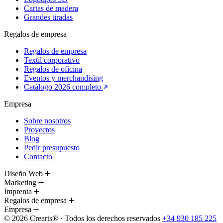
Cartas de madera
Grandes tiradas
Regalos de empresa
Regalos de empresa
Textil corporativo
Regalos de oficina
Eventos y merchandising
Catálogo 2026 completo
Empresa
Sobre nosotros
Proyectos
Blog
Pedir presupuesto
Contacto
Diseño Web
Marketing
Imprenta
Regalos de empresa
Empresa
© 2026 Crearts® · Todos los derechos reservados
+34 930 185 225