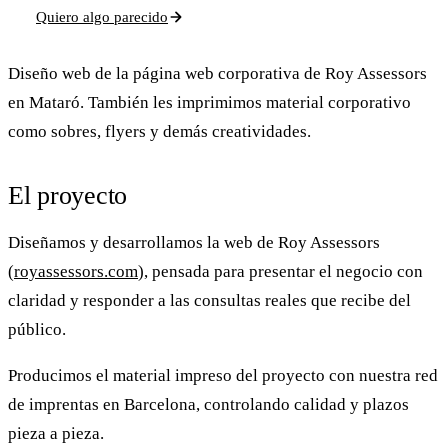
Quiero algo parecido
Diseño web de la página web corporativa de Roy Assessors
en Mataró. También les imprimimos material corporativo
como sobres, flyers y demás creatividades.
El proyecto
Diseñamos y desarrollamos la web de
Roy Assessors
(
royassessors.com
), pensada para presentar el negocio con
claridad y responder a las consultas reales que recibe del
público.
Producimos el
material impreso
del proyecto con nuestra red
de imprentas en Barcelona, controlando calidad y plazos
pieza a pieza.