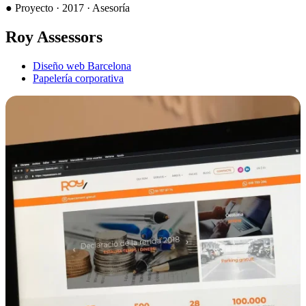
●
Proyecto · 2017 · Asesoría
Roy Assessors
Diseño web Barcelona
Papelería corporativa