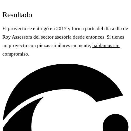
Resultado
El proyecto se entregó en 2017 y forma parte del día a día de
Roy Assessors
del sector asesoría desde entonces. Si tienes
un proyecto con piezas similares en mente,
hablamos sin
compromiso
.