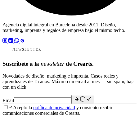
Agencia digital integral en Barcelona desde 2011. Diseño,
marketing, imprenta y regalos de empresa bajo el mismo techo.
NEWSLETTER
Suscríbete a la
newsletter
de Crearts.
Novedades de diseño, marketing e imprenta. Casos reales y
aprendizajes de 15 años. Máximo un email al mes — sin spam, baja
con un click.
Email
Acepto la
política de privacidad
y consiento recibir
comunicaciones comerciales de Crearts.