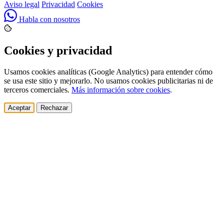
Aviso legal
Privacidad
Cookies
Habla con nosotros
Cookies y privacidad
Usamos cookies analíticas (Google Analytics) para entender cómo
se usa este sitio y mejorarlo. No usamos cookies publicitarias ni de
terceros comerciales.
Más información sobre cookies
.
Aceptar
Rechazar