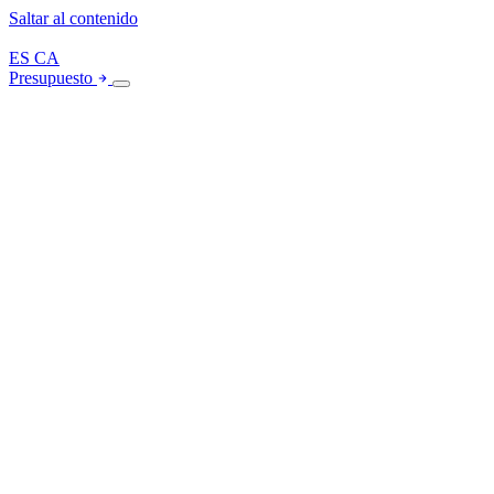
Saltar al contenido
ES
CA
Presupuesto