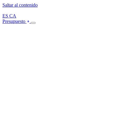
Saltar al contenido
ES
CA
Presupuesto