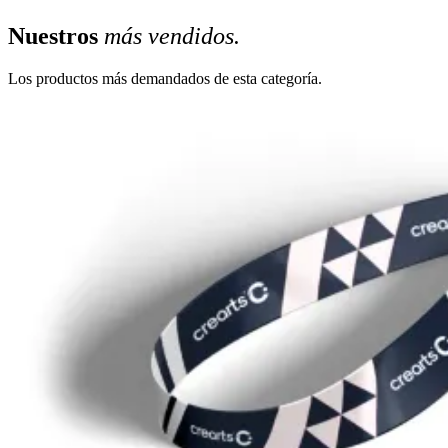
Nuestros
más vendidos.
Los productos más demandados de esta categoría.