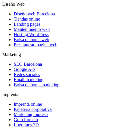
Diseño Web
Diseño web Barcelona
Tiendas online
Landing pages
Mantenimiento web
Hosting WordPress
Bolsa de horas web
Presupuesto página web
Marketing
SEO Barcelona
Google Ads
Redes sociales
Email marketing
Bolsa de horas marketing
Imprenta
Imprenta online
Papelería corporativa
Marketing impreso
Gran formato
Logotipos 3D