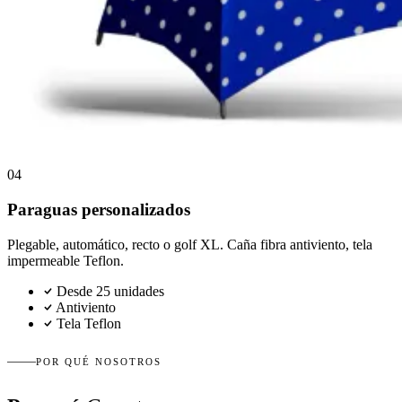
04
Paraguas personalizados
Plegable, automático, recto o golf XL. Caña fibra antiviento, tela
impermeable Teflon.
Desde 25 unidades
Antiviento
Tela Teflon
POR QUÉ NOSOTROS