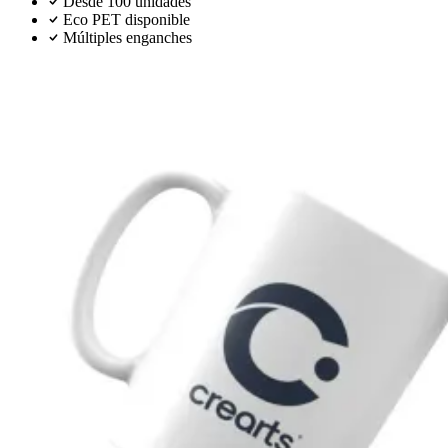
Desde 100 unidades
Eco PET disponible
Múltiples enganches