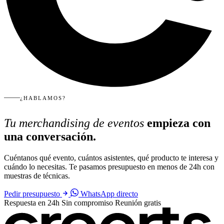
¿HABLAMOS?
Tu merchandising de eventos
empieza con
una conversación.
Cuéntanos qué evento, cuántos asistentes, qué producto te interesa y
cuándo lo necesitas. Te pasamos presupuesto en menos de 24h con
muestras de técnicas.
Pedir presupuesto
WhatsApp directo
Respuesta en 24h
Sin compromiso
Reunión gratis