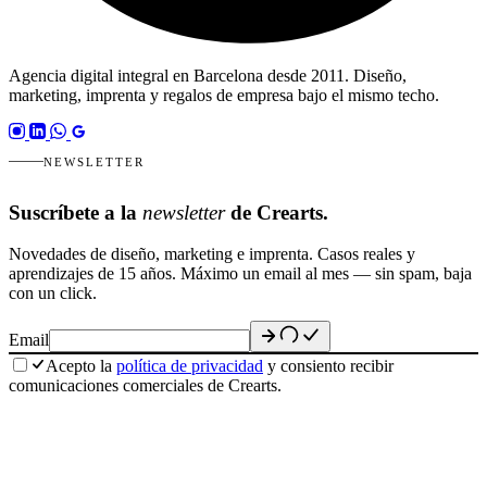
Agencia digital integral en Barcelona desde 2011. Diseño,
marketing, imprenta y regalos de empresa bajo el mismo techo.
NEWSLETTER
Suscríbete a la
newsletter
de Crearts.
Novedades de diseño, marketing e imprenta. Casos reales y
aprendizajes de 15 años. Máximo un email al mes — sin spam, baja
con un click.
Email
Acepto la
política de privacidad
y consiento recibir
comunicaciones comerciales de Crearts.