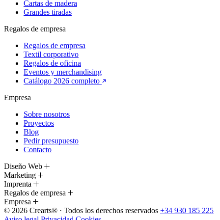
Cartas de madera
Grandes tiradas
Regalos de empresa
Regalos de empresa
Textil corporativo
Regalos de oficina
Eventos y merchandising
Catálogo 2026 completo
Empresa
Sobre nosotros
Proyectos
Blog
Pedir presupuesto
Contacto
Diseño Web
Marketing
Imprenta
Regalos de empresa
Empresa
© 2026 Crearts® · Todos los derechos reservados
+34 930 185 225
Aviso legal
Privacidad
Cookies