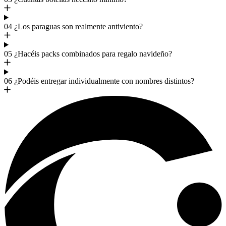
04
¿Los paraguas son realmente antiviento?
05
¿Hacéis packs combinados para regalo navideño?
06
¿Podéis entregar individualmente con nombres distintos?