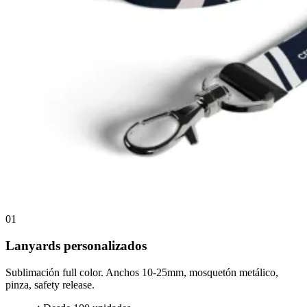
01
Lanyards personalizados
Sublimación full color. Anchos 10-25mm, mosquetón metálico,
pinza, safety release.