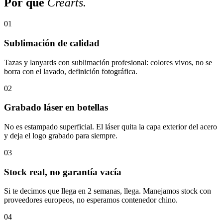
Por qué
Crearts.
01
Sublimación de calidad
Tazas y lanyards con sublimación profesional: colores vivos, no se
borra con el lavado, definición fotográfica.
02
Grabado láser en botellas
No es estampado superficial. El láser quita la capa exterior del acero
y deja el logo grabado para siempre.
03
Stock real, no garantía vacía
Si te decimos que llega en 2 semanas, llega. Manejamos stock con
proveedores europeos, no esperamos contenedor chino.
04