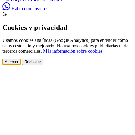
Habla con nosotros
Cookies y privacidad
Usamos cookies analíticas (Google Analytics) para entender cómo
se usa este sitio y mejorarlo. No usamos cookies publicitarias ni de
terceros comerciales.
Más información sobre cookies
.
Aceptar
Rechazar