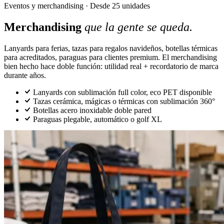
Eventos y merchandising · Desde 25 unidades
Merchandising
que la gente se queda.
Lanyards para ferias, tazas para regalos navideños, botellas térmicas
para acreditados, paraguas para clientes premium. El merchandising
bien hecho hace doble función: utilidad real + recordatorio de marca
durante años.
Lanyards con sublimación full color, eco PET disponible
Tazas cerámica, mágicas o térmicas con sublimación 360°
Botellas acero inoxidable doble pared
Paraguas plegable, automático o golf XL