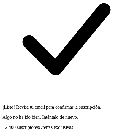
¡Listo! Revisa tu email para confirmar la suscripción.
Algo no ha ido bien. Inténtalo de nuevo.
+2.400 suscriptores
Ofertas exclusivas