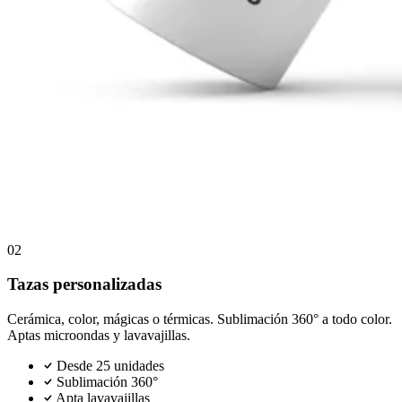
02
Tazas personalizadas
Cerámica, color, mágicas o térmicas. Sublimación 360° a todo color.
Aptas microondas y lavavajillas.
Desde 25 unidades
Sublimación 360°
Apta lavavajillas