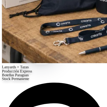
Lanyards
+ Tazas
Producción
Express
Botellas
Paraguas
Stock
Permanente