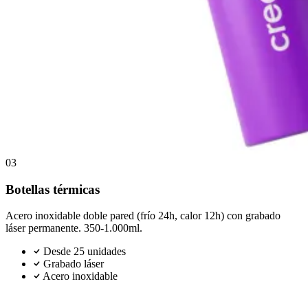
03
Botellas térmicas
Acero inoxidable doble pared (frío 24h, calor 12h) con grabado
láser permanente. 350-1.000ml.
Desde 25 unidades
Grabado láser
Acero inoxidable