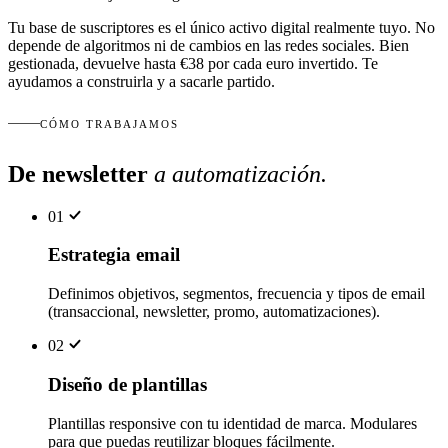
Tu base de suscriptores es el único activo digital realmente tuyo. No
depende de algoritmos ni de cambios en las redes sociales. Bien
gestionada, devuelve hasta €38 por cada euro invertido. Te
ayudamos a construirla y a sacarle partido.
CÓMO TRABAJAMOS
De newsletter
a automatización
.
01
Estrategia email
Definimos objetivos, segmentos, frecuencia y tipos de email
(transaccional, newsletter, promo, automatizaciones).
02
Diseño de plantillas
Plantillas responsive con tu identidad de marca. Modulares
para que puedas reutilizar bloques fácilmente.