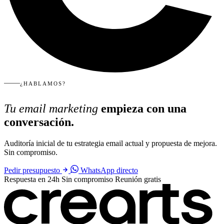
¿HABLAMOS?
Tu email marketing
empieza con una
conversación.
Auditoría inicial de tu estrategia email actual y propuesta de mejora.
Sin compromiso.
Pedir presupuesto
WhatsApp directo
Respuesta en 24h
Sin compromiso
Reunión gratis