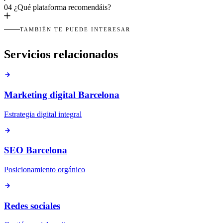
04
¿Qué plataforma recomendáis?
TAMBIÉN TE PUEDE INTERESAR
Servicios relacionados
Marketing digital Barcelona
Estrategia digital integral
SEO Barcelona
Posicionamiento orgánico
Redes sociales