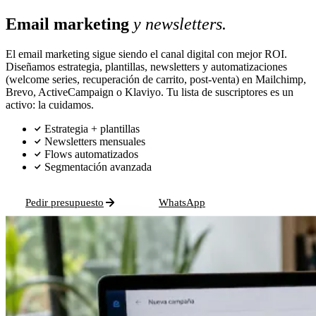
Email marketing
y newsletters.
El email marketing sigue siendo el canal digital con mejor ROI.
Diseñamos estrategia, plantillas, newsletters y automatizaciones
(welcome series, recuperación de carrito, post-venta) en Mailchimp,
Brevo, ActiveCampaign o Klaviyo. Tu lista de suscriptores es un
activo: la cuidamos.
Estrategia + plantillas
Newsletters mensuales
Flows automatizados
Segmentación avanzada
Pedir presupuesto
WhatsApp