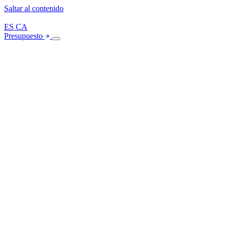
Saltar al contenido
ES
CA
Presupuesto