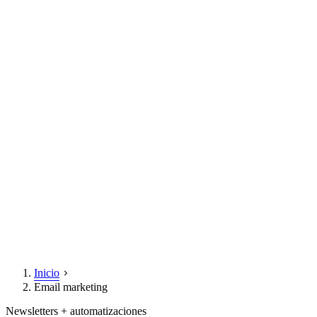
Inicio
Email marketing
Newsletters + automatizaciones