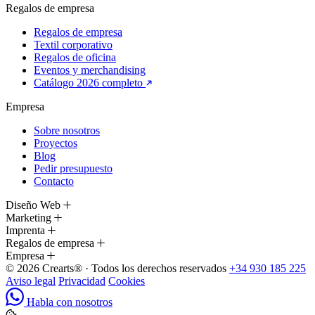
Regalos de empresa
Regalos de empresa
Textil corporativo
Regalos de oficina
Eventos y merchandising
Catálogo 2026 completo
Empresa
Sobre nosotros
Proyectos
Blog
Pedir presupuesto
Contacto
Diseño Web
Marketing
Imprenta
Regalos de empresa
Empresa
© 2026 Crearts® · Todos los derechos reservados
+34 930 185 225
Aviso legal
Privacidad
Cookies
Habla con nosotros