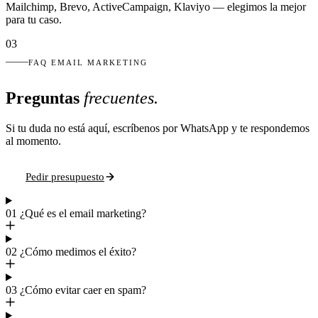
Mailchimp, Brevo, ActiveCampaign, Klaviyo — elegimos la mejor
para tu caso.
03
FAQ EMAIL MARKETING
Preguntas
frecuentes.
Si tu duda no está aquí, escríbenos por WhatsApp y te respondemos
al momento.
Pedir presupuesto
01
¿Qué es el email marketing?
02
¿Cómo medimos el éxito?
03
¿Cómo evitar caer en spam?