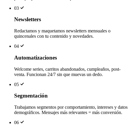
03
Newsletters
Redactamos y maquetamos newsletters mensuales o
quincenales con tu contenido y novedades.
04
Automatizaciones
Welcome series, carritos abandonados, cumpleaños, post-
venta. Funcionan 24/7 sin que muevas un dedo.
05
Segmentación
Trabajamos segmentos por comportamiento, intereses y datos
demográficos. Mensajes más relevantes = más conversión.
06