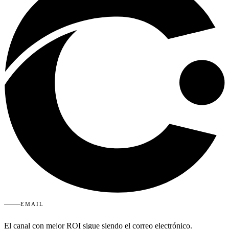
EMAIL
El canal con mejor ROI sigue siendo el correo electrónico.