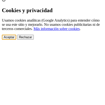
Cookies y privacidad
Usamos cookies analíticas (Google Analytics) para entender cómo
se usa este sitio y mejorarlo. No usamos cookies publicitarias ni de
terceros comerciales.
Más información sobre cookies
.
Aceptar
Rechazar