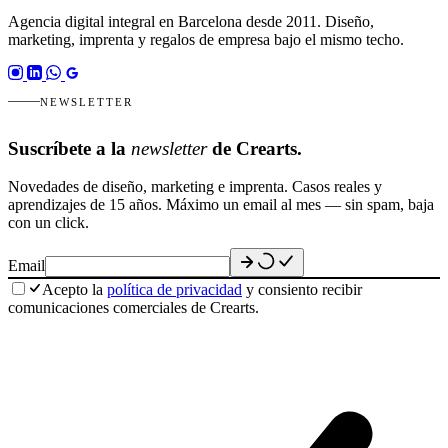
Agencia digital integral en Barcelona desde 2011. Diseño,
marketing, imprenta y regalos de empresa bajo el mismo techo.
NEWSLETTER
Suscríbete a la
newsletter
de Crearts.
Novedades de diseño, marketing e imprenta. Casos reales y
aprendizajes de 15 años. Máximo un email al mes — sin spam, baja
con un click.
Email
Acepto la
política de privacidad
y consiento recibir
comunicaciones comerciales de Crearts.