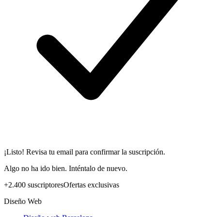
¡Listo! Revisa tu email para confirmar la suscripción.
Algo no ha ido bien. Inténtalo de nuevo.
+2.400 suscriptores
Ofertas exclusivas
Diseño Web