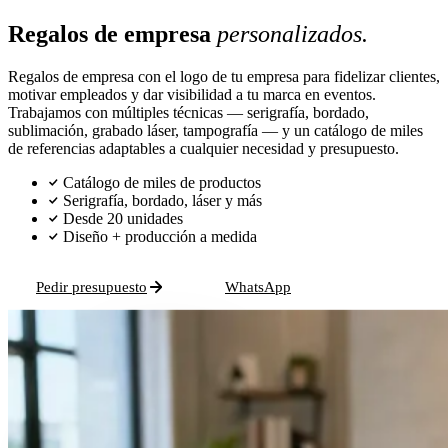
Regalos de empresa
personalizados.
Regalos de empresa con el logo de tu empresa para fidelizar clientes,
motivar empleados y dar visibilidad a tu marca en eventos.
Trabajamos con múltiples técnicas — serigrafía, bordado,
sublimación, grabado láser, tampografía — y un catálogo de miles
de referencias adaptables a cualquier necesidad y presupuesto.
Catálogo de miles de productos
Serigrafía, bordado, láser y más
Desde 20 unidades
Diseño + producción a medida
Pedir presupuesto
WhatsApp