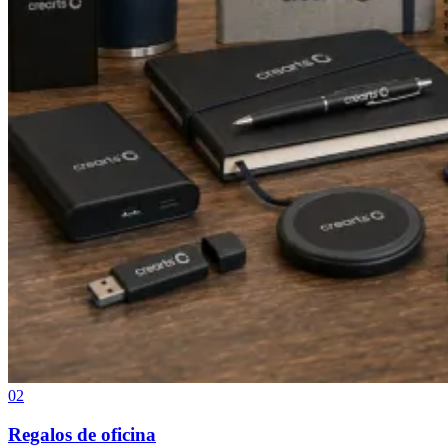
02
Regalos de oficina