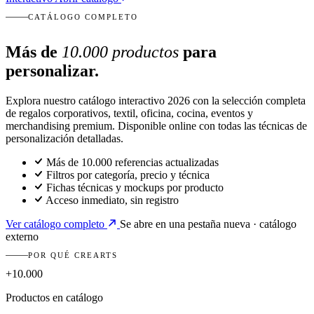
CATÁLOGO COMPLETO
Más de
10.000 productos
para
personalizar.
Explora nuestro catálogo interactivo 2026 con la selección completa
de regalos corporativos, textil, oficina, cocina, eventos y
merchandising premium. Disponible online con todas las técnicas de
personalización detalladas.
Más de 10.000 referencias actualizadas
Filtros por categoría, precio y técnica
Fichas técnicas y mockups por producto
Acceso inmediato, sin registro
Ver catálogo completo
Se abre en una pestaña nueva · catálogo
externo
POR QUÉ CREARTS
+10.000
Productos en catálogo