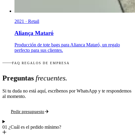
2021 · Retail
Aliança Mataró
Producción de tote bags para Aliança Mataró, un regalo
perfecto para sus clientes.
FAQ REGALOS DE EMPRESA
Preguntas
frecuentes.
Si tu duda no está aquí, escríbenos por WhatsApp y te respondemos
al momento.
Pedir presupuesto
01
¿Cuál es el pedido mínimo?