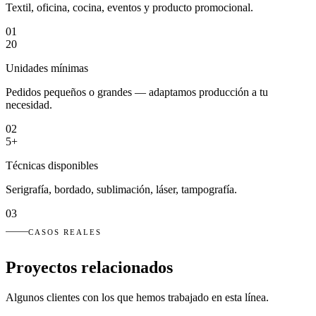
Textil, oficina, cocina, eventos y producto promocional.
01
20
Unidades mínimas
Pedidos pequeños o grandes — adaptamos producción a tu
necesidad.
02
5+
Técnicas disponibles
Serigrafía, bordado, sublimación, láser, tampografía.
03
CASOS REALES
Proyectos relacionados
Algunos clientes con los que hemos trabajado en esta línea.