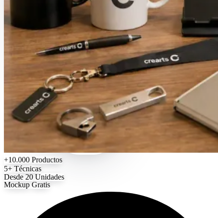
+10.000
Productos
5+
Técnicas
Desde 20
Unidades
Mockup
Gratis