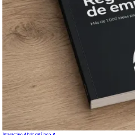
Interactivo
Abrir catálogo