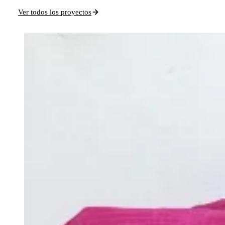
Ver todos los proyectos