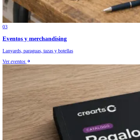
03
Eventos y merchandising
Lanyards, paraguas, tazas y botellas
Ver
eventos