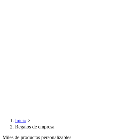
Inicio
Regalos de empresa
Miles de productos personalizables