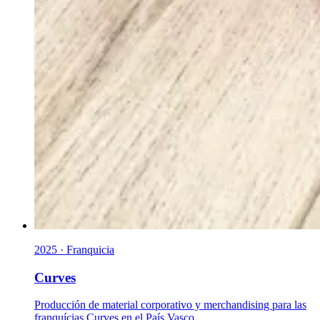
2025 · Franquicia
Curves
Producción de material corporativo y merchandising para las
franquícias Curves en el País Vasco.