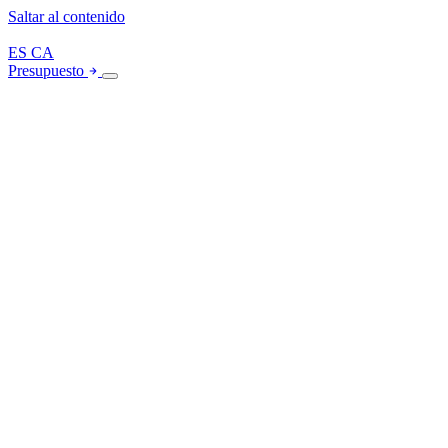
Saltar al contenido
ES
CA
Presupuesto