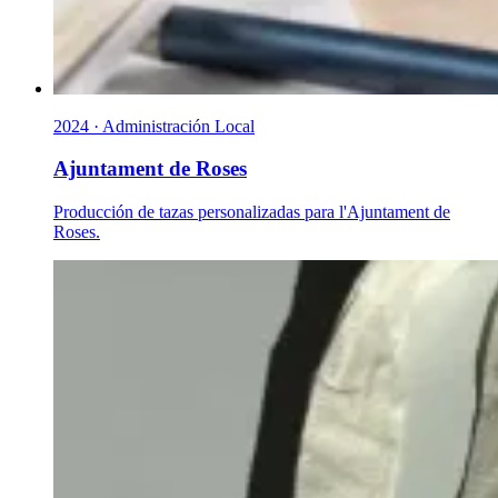
2024 · Administración Local
Ajuntament de Roses
Producción de tazas personalizadas para l'Ajuntament de
Roses.