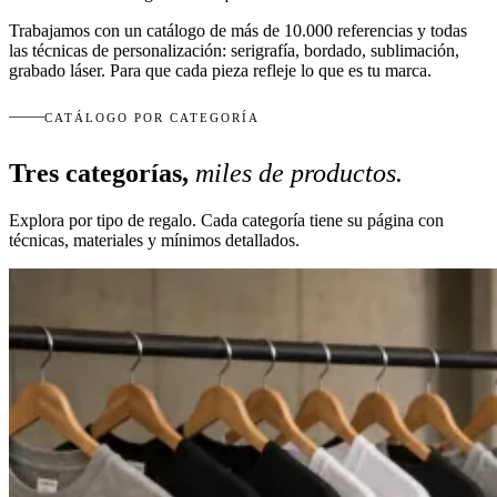
Trabajamos con un catálogo de más de 10.000 referencias y todas
las técnicas de personalización: serigrafía, bordado, sublimación,
grabado láser. Para que cada pieza refleje lo que es tu marca.
CATÁLOGO POR CATEGORÍA
Tres categorías,
miles de productos.
Explora por tipo de regalo. Cada categoría tiene su página con
técnicas, materiales y mínimos detallados.