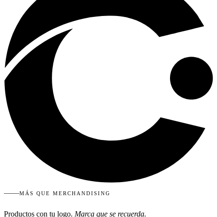
MÁS QUE MERCHANDISING
Productos con tu logo.
Marca que se recuerda.