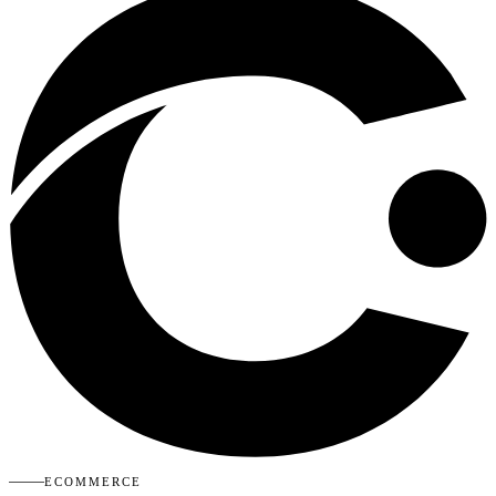
ECOMMERCE