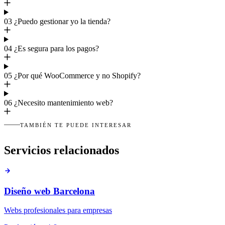
03
¿Puedo gestionar yo la tienda?
04
¿Es segura para los pagos?
05
¿Por qué WooCommerce y no Shopify?
06
¿Necesito mantenimiento web?
TAMBIÉN TE PUEDE INTERESAR
Servicios relacionados
Diseño web Barcelona
Webs profesionales para empresas