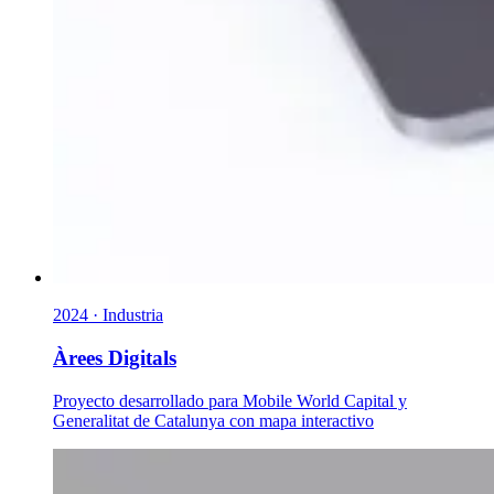
2024 · Industria
Àrees Digitals
Proyecto desarrollado para Mobile World Capital y
Generalitat de Catalunya con mapa interactivo