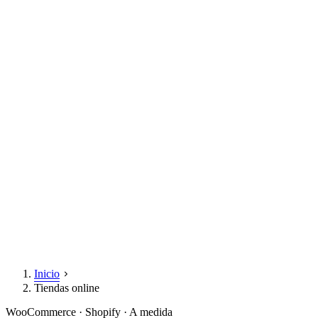
Inicio
Tiendas online
WooCommerce · Shopify · A medida