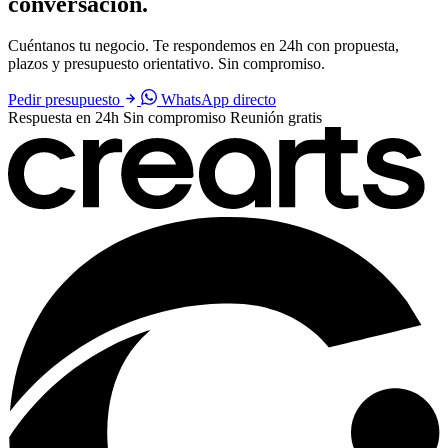
conversación.
Cuéntanos tu negocio. Te respondemos en 24h con propuesta,
plazos y presupuesto orientativo. Sin compromiso.
Pedir presupuesto
WhatsApp directo
Respuesta en 24h
Sin compromiso
Reunión gratis