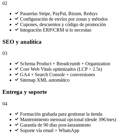
02
Pasarelas Stripe, PayPal, Bizum, Redsys
Configuración de envíos por zonas y métodos
Cupones, descuentos y código de promoción
Integración ERP/CRM si lo necesitas
SEO y analítica
03
Schema Product + Breadcrumb + Organization
Core Web Vitals optimizados (LCP < 2.5s)
GA4 + Search Console + conversiones
Sitemap XML automático
Entrega y soporte
04
Formación grabada para gestionar la tienda
Mantenimiento mensual opcional (desde 39€/mes)
Garantía de 90 días post-lanzamiento
Soporte vía email + WhatsApp