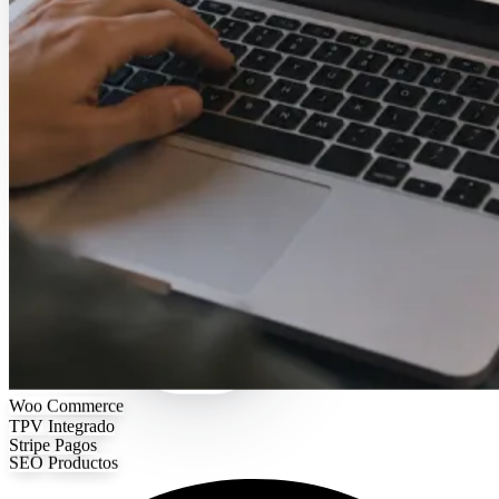
Woo
Commerce
TPV
Integrado
Stripe
Pagos
SEO
Productos