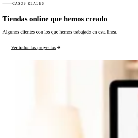
CASOS REALES
Tiendas online que hemos creado
Algunos clientes con los que hemos trabajado en esta línea.
Ver todos los proyectos