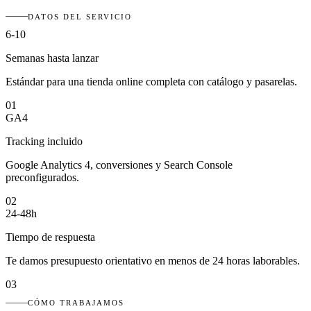
DATOS DEL SERVICIO
6-10
Semanas hasta lanzar
Estándar para una tienda online completa con catálogo y pasarelas.
01
GA4
Tracking incluido
Google Analytics 4, conversiones y Search Console
preconfigurados.
02
24-48h
Tiempo de respuesta
Te damos presupuesto orientativo en menos de 24 horas laborables.
03
CÓMO TRABAJAMOS