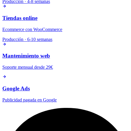
Producción · 4-8 semanas
Tiendas online
Ecommerce con WooCommerce
Producción · 6-10 semanas
Mantenimiento web
Soporte mensual desde 29€
Google Ads
Publicidad pagada en Google