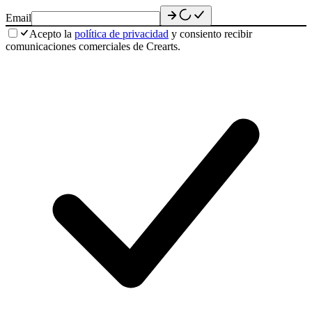
Email
Acepto la
política de privacidad
y consiento recibir
comunicaciones comerciales de Crearts.