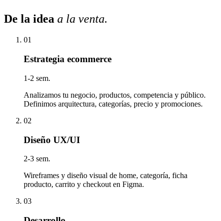
De la idea
a la venta
.
01
Estrategia ecommerce
1-2 sem.
Analizamos tu negocio, productos, competencia y público.
Definimos arquitectura, categorías, precio y promociones.
02
Diseño UX/UI
2-3 sem.
Wireframes y diseño visual de home, categoría, ficha
producto, carrito y checkout en Figma.
03
Desarrollo