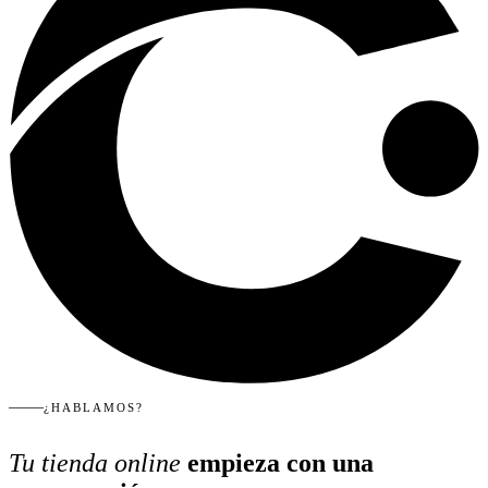
¿HABLAMOS?
Tu tienda online
empieza con una