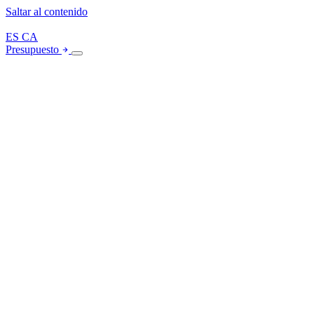
Saltar al contenido
ES
CA
Presupuesto