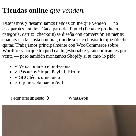
Tiendas online
que venden.
Diseñamos y desarrollamos tiendas online que venden — no
escaparates bonitos. Cada paso del funnel (ficha de producto,
categoría, carrito, checkout) se diseña con conversión en mente:
cuántos clicks hasta comprar, dónde se cae el usuario, qué fricción
quitar. Trabajamos principalmente con WooCommerce sobre
WordPress porque te queda autogestionable y sin comisiones por
venta — pero también montamos Shopify si tu caso lo pide.
WooCommerce profesional
Pasarelas Stripe, PayPal, Bizum
SEO técnico incluido
Optimizada para móvil
Pedir presupuesto
WhatsApp