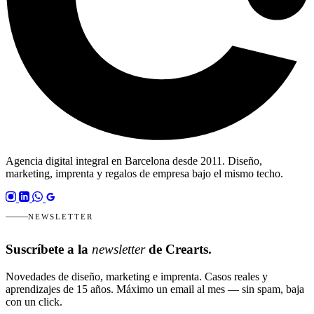
Agencia digital integral en Barcelona desde 2011. Diseño,
marketing, imprenta y regalos de empresa bajo el mismo techo.
NEWSLETTER
Suscríbete a la
newsletter
de Crearts.
Novedades de diseño, marketing e imprenta. Casos reales y
aprendizajes de 15 años. Máximo un email al mes — sin spam, baja
con un click.