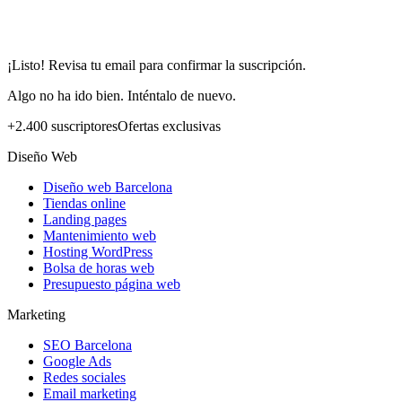
¡Listo! Revisa tu email para confirmar la suscripción.
Algo no ha ido bien. Inténtalo de nuevo.
+2.400 suscriptores
Ofertas exclusivas
Diseño Web
Diseño web Barcelona
Tiendas online
Landing pages
Mantenimiento web
Hosting WordPress
Bolsa de horas web
Presupuesto página web
Marketing
SEO Barcelona
Google Ads
Redes sociales
Email marketing