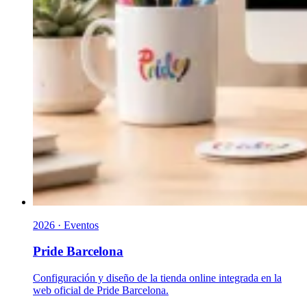
2026 · Eventos
Pride Barcelona
Configuración y diseño de la tienda online integrada en la
web oficial de Pride Barcelona.