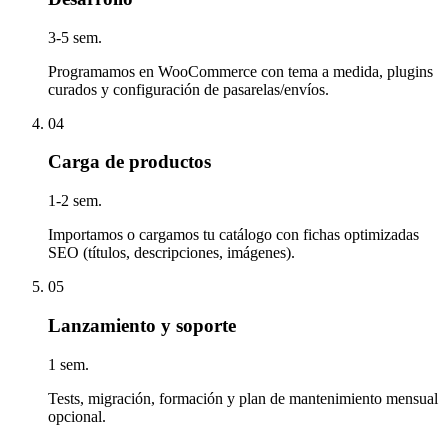
3-5 sem.
Programamos en WooCommerce con tema a medida, plugins
curados y configuración de pasarelas/envíos.
04
Carga de productos
1-2 sem.
Importamos o cargamos tu catálogo con fichas optimizadas
SEO (títulos, descripciones, imágenes).
05
Lanzamiento y soporte
1 sem.
Tests, migración, formación y plan de mantenimiento mensual
opcional.