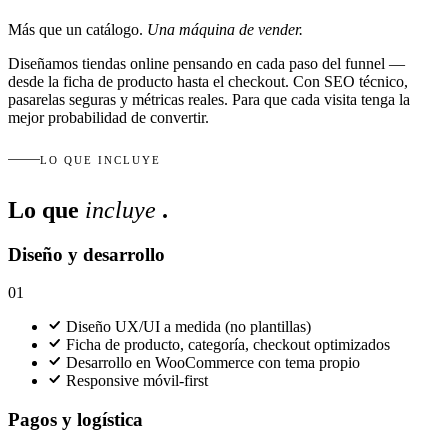
Más que un catálogo.
Una máquina de vender.
Diseñamos tiendas online pensando en cada paso del funnel —
desde la ficha de producto hasta el checkout. Con SEO técnico,
pasarelas seguras y métricas reales. Para que cada visita tenga la
mejor probabilidad de convertir.
LO QUE INCLUYE
Lo que
incluye
.
Diseño y desarrollo
01
Diseño UX/UI a medida (no plantillas)
Ficha de producto, categoría, checkout optimizados
Desarrollo en WooCommerce con tema propio
Responsive móvil-first
Pagos y logística