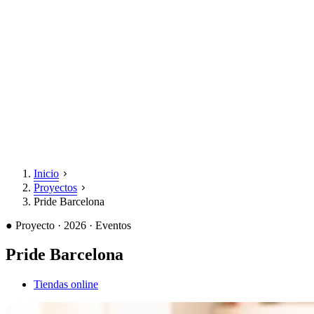
Inicio
Proyectos
Pride Barcelona
●
Proyecto · 2026 · Eventos
Pride Barcelona
Tiendas online