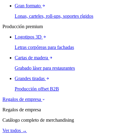
Gran formato
Lonas, carteles, roll-ups, soportes rígidos
Producción premium
Logotipos 3D
Letras corpóreas para fachadas
Cartas de madera
Grabado láser para restaurantes
Grandes tiradas
Producción offset B2B
Regalos de empresa
Regalos de empresa
Catálogo completo de merchandising
Ver todos →