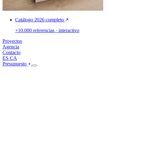
Catálogo 2026 completo
+10.000 referencias · interactivo
Proyectos
Agencia
Contacto
ES
CA
Presupuesto