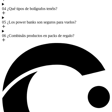
04
¿Qué tipos de bolígrafos tenéis?
05
¿Los power banks son seguros para vuelos?
06
¿Combináis productos en packs de regalo?