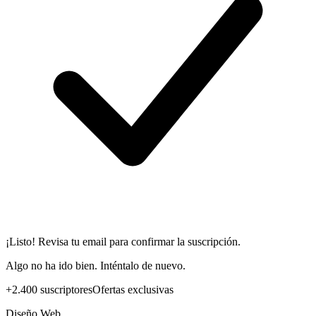
¡Listo! Revisa tu email para confirmar la suscripción.
Algo no ha ido bien. Inténtalo de nuevo.
+2.400 suscriptores
Ofertas exclusivas
Diseño Web