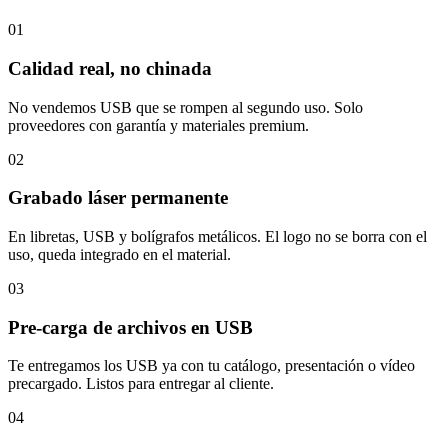
01
Calidad real, no chinada
No vendemos USB que se rompen al segundo uso. Solo
proveedores con garantía y materiales premium.
02
Grabado láser permanente
En libretas, USB y bolígrafos metálicos. El logo no se borra con el
uso, queda integrado en el material.
03
Pre-carga de archivos en USB
Te entregamos los USB ya con tu catálogo, presentación o vídeo
precargado. Listos para entregar al cliente.
04