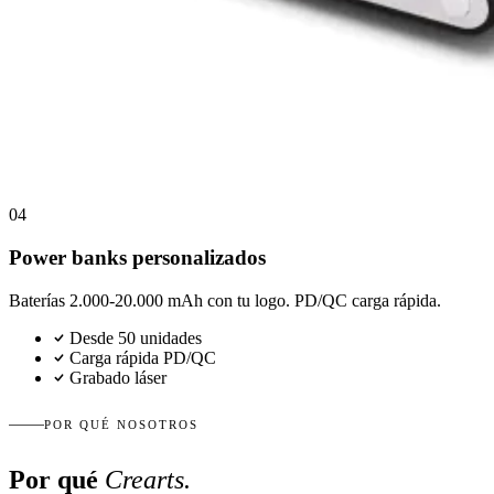
04
Power banks personalizados
Baterías 2.000-20.000 mAh con tu logo. PD/QC carga rápida.
Desde 50 unidades
Carga rápida PD/QC
Grabado láser
POR QUÉ NOSOTROS
Por qué
Crearts.