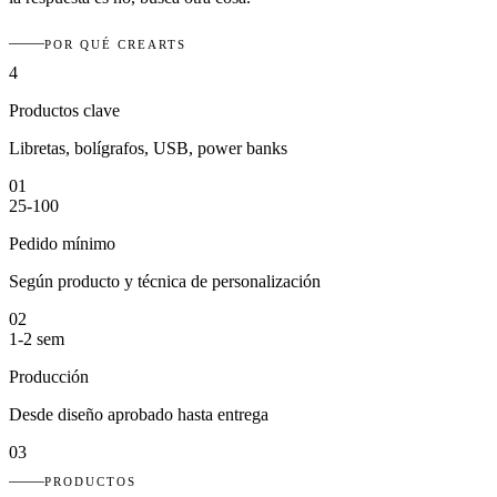
POR QUÉ CREARTS
4
Productos clave
Libretas, bolígrafos, USB, power banks
01
25-100
Pedido mínimo
Según producto y técnica de personalización
02
1-2 sem
Producción
Desde diseño aprobado hasta entrega
03
PRODUCTOS