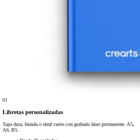
01
Libretas personalizadas
Tapa dura, blanda o símil cuero con grabado láser permanente. A5,
A6, B5.