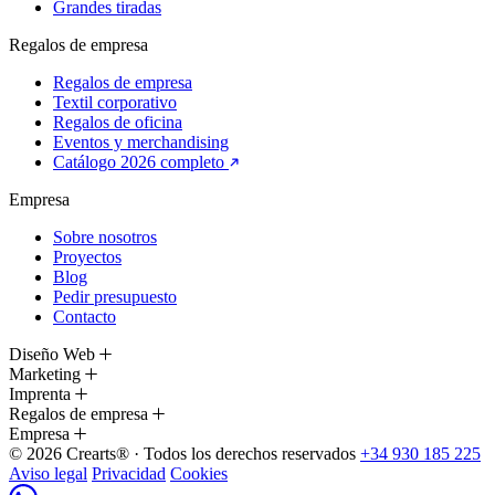
Grandes tiradas
Regalos de empresa
Regalos de empresa
Textil corporativo
Regalos de oficina
Eventos y merchandising
Catálogo 2026 completo
Empresa
Sobre nosotros
Proyectos
Blog
Pedir presupuesto
Contacto
Diseño Web
Marketing
Imprenta
Regalos de empresa
Empresa
© 2026 Crearts® · Todos los derechos reservados
+34 930 185 225
Aviso legal
Privacidad
Cookies