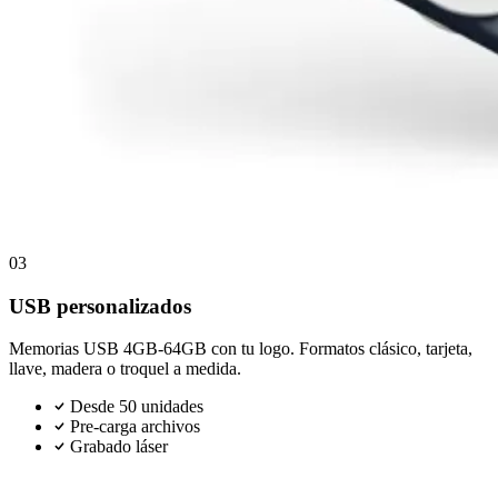
03
USB personalizados
Memorias USB 4GB-64GB con tu logo. Formatos clásico, tarjeta,
llave, madera o troquel a medida.
Desde 50 unidades
Pre-carga archivos
Grabado láser