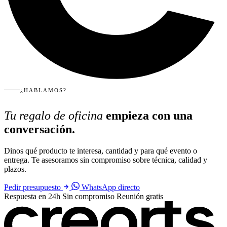
¿HABLAMOS?
Tu regalo de oficina
empieza con una
conversación.
Dinos qué producto te interesa, cantidad y para qué evento o
entrega. Te asesoramos sin compromiso sobre técnica, calidad y
plazos.
Pedir presupuesto
WhatsApp directo
Respuesta en 24h
Sin compromiso
Reunión gratis