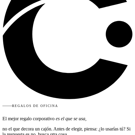
REGALOS DE OFICINA
El mejor regalo corporativo
es el que se usa,
no el que decora un cajón. Antes de elegir, piensa: ¿lo usarías tú? Si
la respuesta es no, busca otra cosa.