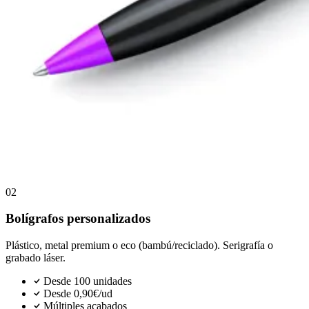
02
Bolígrafos personalizados
Plástico, metal premium o eco (bambú/reciclado). Serigrafía o
grabado láser.
Desde 100 unidades
Desde 0,90€/ud
Múltiples acabados