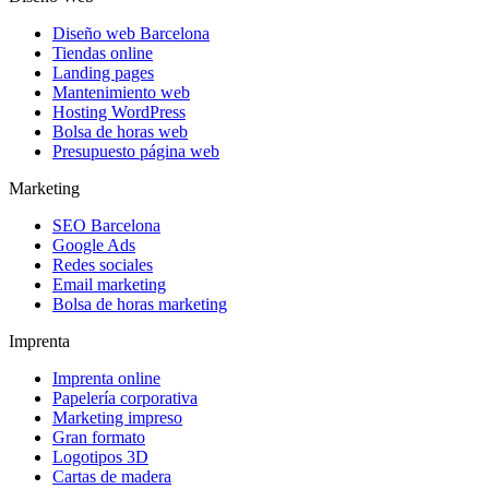
Diseño web Barcelona
Tiendas online
Landing pages
Mantenimiento web
Hosting WordPress
Bolsa de horas web
Presupuesto página web
Marketing
SEO Barcelona
Google Ads
Redes sociales
Email marketing
Bolsa de horas marketing
Imprenta
Imprenta online
Papelería corporativa
Marketing impreso
Gran formato
Logotipos 3D
Cartas de madera