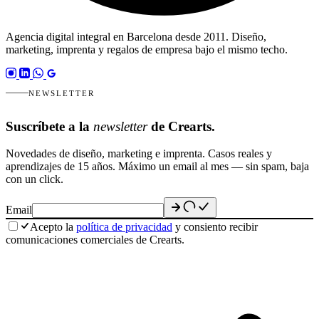
Agencia digital integral en Barcelona desde 2011. Diseño,
marketing, imprenta y regalos de empresa bajo el mismo techo.
NEWSLETTER
Suscríbete a la
newsletter
de Crearts.
Novedades de diseño, marketing e imprenta. Casos reales y
aprendizajes de 15 años. Máximo un email al mes — sin spam, baja
con un click.
Email
Acepto la
política de privacidad
y consiento recibir
comunicaciones comerciales de Crearts.