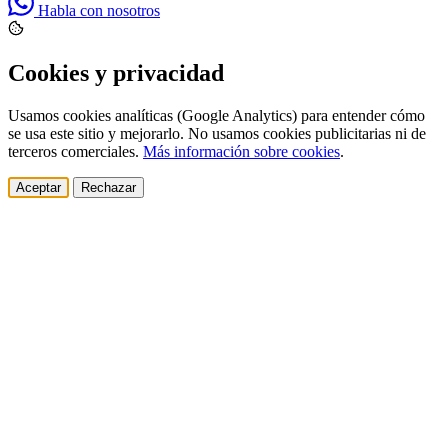
Habla con nosotros
Cookies y privacidad
Usamos cookies analíticas (Google Analytics) para entender cómo
se usa este sitio y mejorarlo. No usamos cookies publicitarias ni de
terceros comerciales.
Más información sobre cookies
.
Aceptar
Rechazar