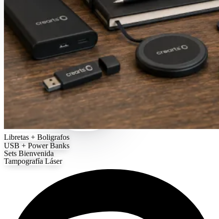
Libretas
+ Boligrafos
USB
+ Power Banks
Sets
Bienvenida
Tampografía
Láser