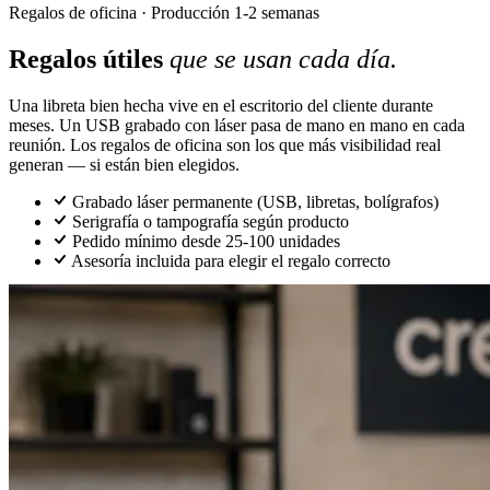
Regalos de oficina · Producción 1-2 semanas
Regalos útiles
que se usan cada día.
Una libreta bien hecha vive en el escritorio del cliente durante
meses. Un USB grabado con láser pasa de mano en mano en cada
reunión. Los regalos de oficina son los que más visibilidad real
generan — si están bien elegidos.
Grabado láser permanente (USB, libretas, bolígrafos)
Serigrafía o tampografía según producto
Pedido mínimo desde 25-100 unidades
Asesoría incluida para elegir el regalo correcto