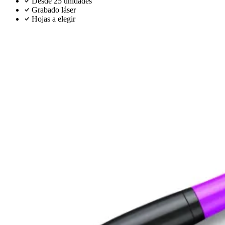
Desde 25 unidades
Grabado láser
Hojas a elegir