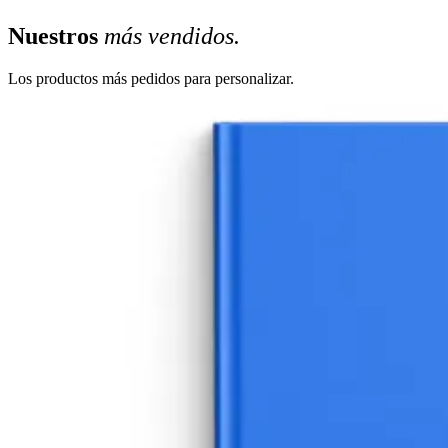
Nuestros
más vendidos.
Los productos más pedidos para personalizar.