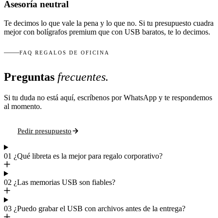
Asesoría neutral
Te decimos lo que vale la pena y lo que no. Si tu presupuesto cuadra
mejor con bolígrafos premium que con USB baratos, te lo decimos.
FAQ REGALOS DE OFICINA
Preguntas
frecuentes.
Si tu duda no está aquí, escríbenos por WhatsApp y te respondemos
al momento.
Pedir presupuesto
01
¿Qué libreta es la mejor para regalo corporativo?
02
¿Las memorias USB son fiables?
03
¿Puedo grabar el USB con archivos antes de la entrega?