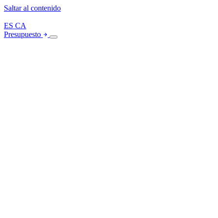
Saltar al contenido
ES
CA
Presupuesto