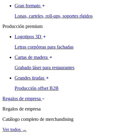
Gran formato
Lonas, carteles, roll-ups, soportes rígidos
Producción premium
Logotipos 3D
Letras corpóreas para fachadas
Cartas de madera
Grabado láser para restaurantes
Grandes tiradas
Producción offset B2B
Regalos de empresa
Regalos de empresa
Catálogo completo de merchandising
Ver todos →