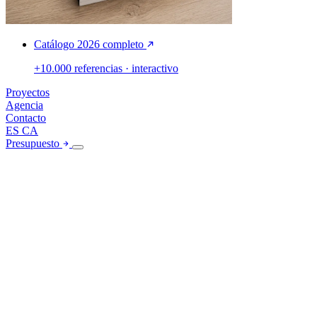
Catálogo 2026 completo
+10.000 referencias · interactivo
Proyectos
Agencia
Contacto
ES
CA
Presupuesto