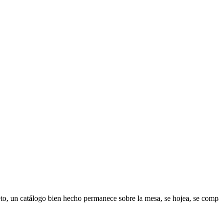
leto, un catálogo bien hecho permanece sobre la mesa, se hojea, se co