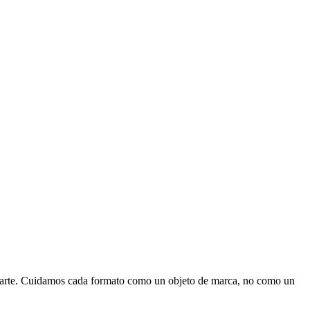
mparte. Cuidamos cada formato como un objeto de marca, no como un