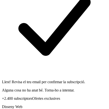
Llest! Revisa el teu email per confirmar la subscripció.
Alguna cosa no ha anat bé. Torna-ho a intentar.
+2.400 subscriptors
Ofertes exclusives
Disseny Web