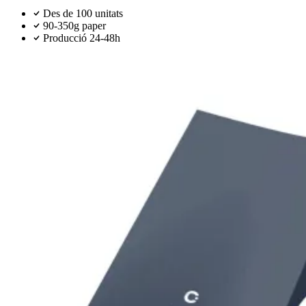
Des de 100 unitats
90-350g paper
Producció 24-48h