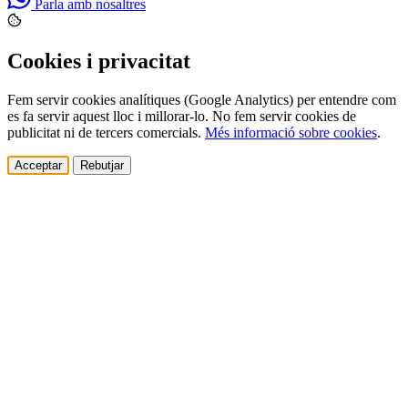
Parla amb nosaltres
Cookies i privacitat
Fem servir cookies analítiques (Google Analytics) per entendre com
es fa servir aquest lloc i millorar-lo. No fem servir cookies de
publicitat ni de tercers comercials.
Més informació sobre cookies
.
Acceptar
Rebutjar