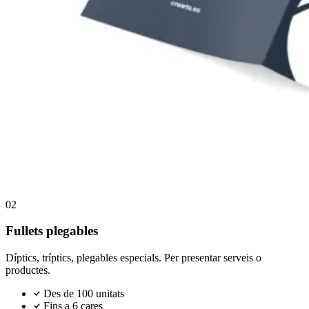
02
Fullets plegables
Díptics, tríptics, plegables especials. Per presentar serveis o
productes.
Des de 100 unitats
Fins a 6 cares