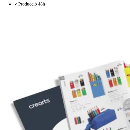
Producció 48h