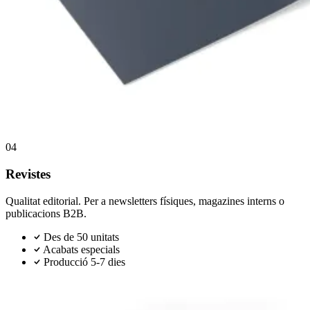
04
Revistes
Qualitat editorial. Per a newsletters físiques, magazines interns o
publicacions B2B.
Des de 50 unitats
Acabats especials
Producció 5-7 dies