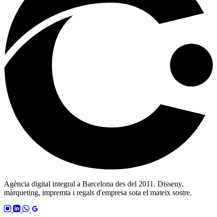
Agència digital integral a Barcelona des del 2011. Disseny,
màrqueting, impremta i regals d'empresa sota el mateix sostre.