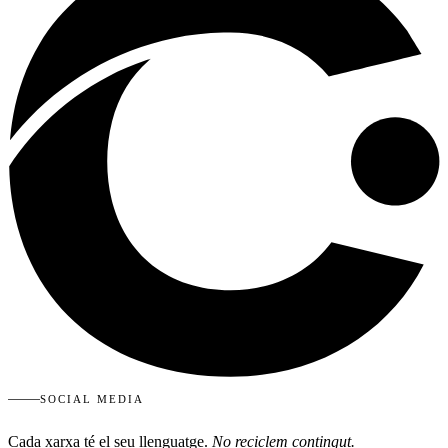
SOCIAL MEDIA
Cada xarxa té el seu llenguatge.
No reciclem contingut.