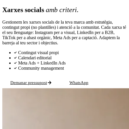
Xarxes socials
amb criteri.
Gestionem les xarxes socials de la teva marca amb estratègia,
contingut propi (no plantilles) i atenció a la comunitat. Cada xarxa té
el seu llenguatge: Instagram per a visual, LinkedIn per a B2B,
TikTok per a abast orgànic, Meta Ads per a captació. Adaptem la
barreja al teu sector i objectius.
Contingut visual propi
Calendari editorial
Meta Ads + LinkedIn Ads
Community management
Demanar pressupost
WhatsApp