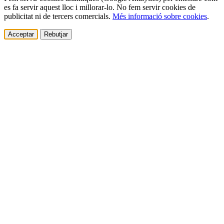
es fa servir aquest lloc i millorar-lo. No fem servir cookies de
publicitat ni de tercers comercials.
Més informació sobre cookies
.
Acceptar
Rebutjar