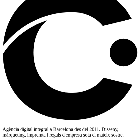
Agència digital integral a Barcelona des del 2011. Disseny,
màrqueting, impremta i regals d'empresa sota el mateix sostre.