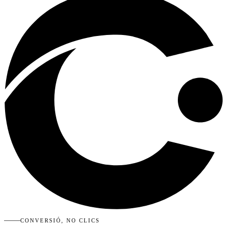
CONVERSIÓ, NO CLICS