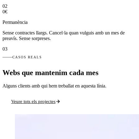
02
0€
Permanència
Sense contractes llargs. Cancel·la quan vulguis amb un mes de
preavís. Sense sorpreses.
03
CASOS REALS
Webs que mantenim cada mes
Alguns clients amb qui hem treballat en aquesta línia.
Veure tots els projectes