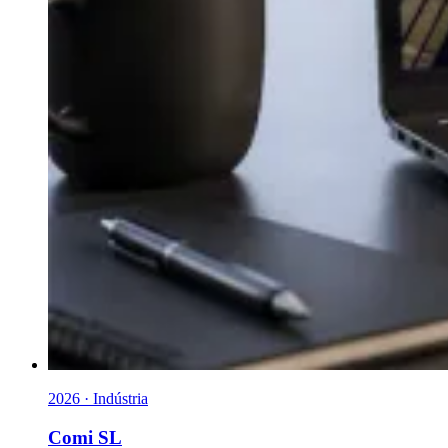
2026 · Indústria
Comi SL