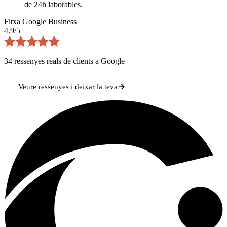
de 24h laborables.
Fitxa Google Business
4.9
/5
34 ressenyes reals de clients a Google
Veure ressenyes i deixar la teva