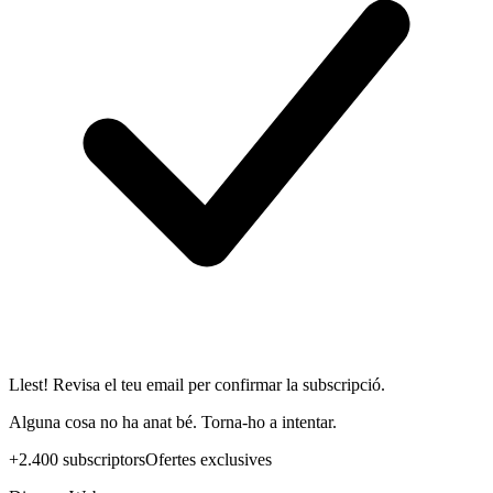
Llest! Revisa el teu email per confirmar la subscripció.
Alguna cosa no ha anat bé. Torna-ho a intentar.
+2.400 subscriptors
Ofertes exclusives