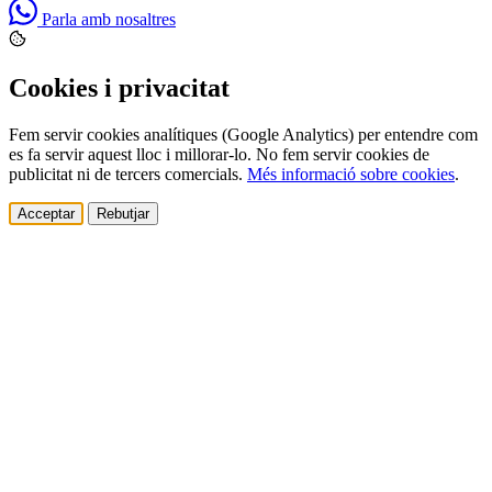
Parla amb nosaltres
Cookies i privacitat
Fem servir cookies analítiques (Google Analytics) per entendre com
es fa servir aquest lloc i millorar-lo. No fem servir cookies de
publicitat ni de tercers comercials.
Més informació sobre cookies
.
Acceptar
Rebutjar