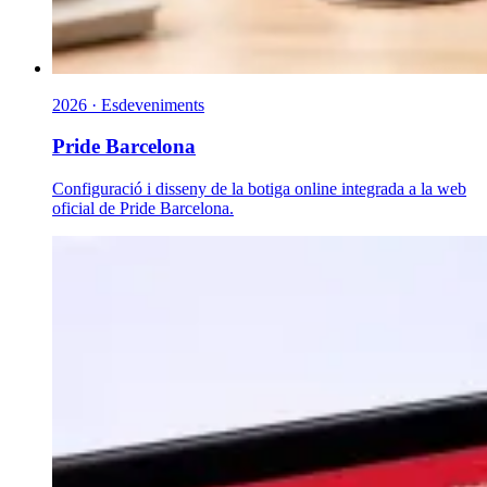
2026 · Esdeveniments
Pride Barcelona
Configuració i disseny de la botiga online integrada a la web
oficial de Pride Barcelona.