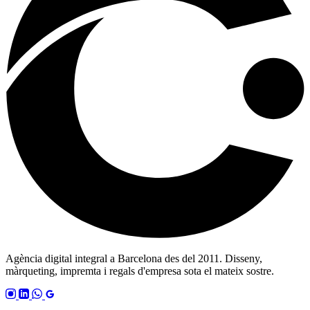
Agència digital integral a Barcelona des del 2011. Disseny,
màrqueting, impremta i regals d'empresa sota el mateix sostre.