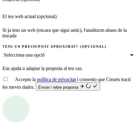
El teu web actual
(opcional)
Si ja tens un web (encara que sigui antic), l'analitzem abans de la
trucada
TENS UN PRESSUPOST APROXIMAT?
(OPCIONAL)
Ens ajuda a adaptar la proposta al teu cas.
Accepto la
política de privacitat
i consento que Crearts tracti
les meves dades.
Enviar i rebre proposta