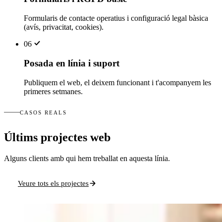
Formularis de contacte operatius i configuració legal bàsica
(avís, privacitat, cookies).
06
Posada en línia i suport
Publiquem el web, el deixem funcionant i t'acompanyem les
primeres setmanes.
CASOS REALS
Últims projectes web
Alguns clients amb qui hem treballat en aquesta línia.
Veure tots els projectes