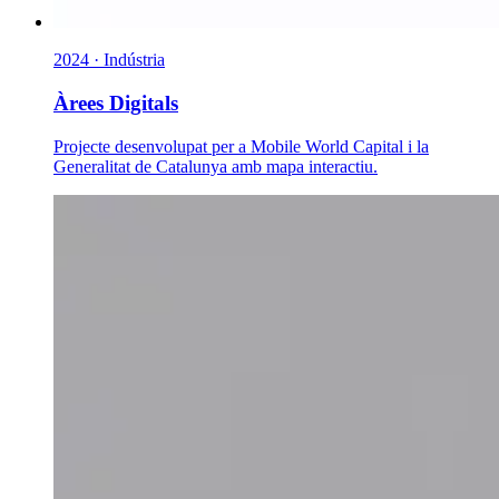
2024 · Indústria
Àrees Digitals
Projecte desenvolupat per a Mobile World Capital i la
Generalitat de Catalunya amb mapa interactiu.