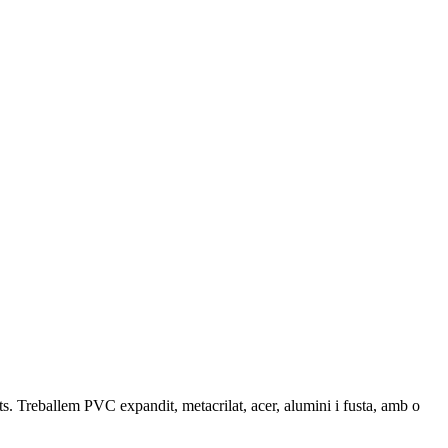
nts. Treballem PVC expandit, metacrilat, acer, alumini i fusta, amb o