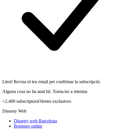
Llest! Revisa el teu email per confirmar la subscripció.
Alguna cosa no ha anat bé. Torna-ho a intentar.
+2.400 subscriptors
Ofertes exclusives
Disseny Web
Disseny web Barcelona
Botigues online