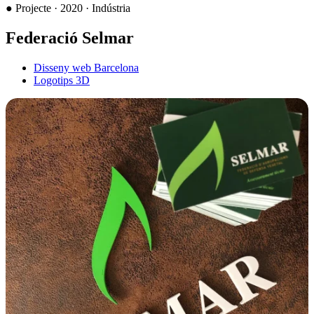
●
Projecte · 2020 · Indústria
Federació Selmar
Disseny web Barcelona
Logotips 3D