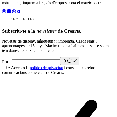
màrqueting, impremta i regals d'empresa sota el mateix sostre.
NEWSLETTER
Subscriu-te a la
newsletter
de Crearts.
Novetats de disseny, màrqueting i impremta. Casos reals i
aprenentatges de 15 anys. Màxim un email al mes — sense spam,
te'n dones de baixa amb un clic.
Email
Accepto la
política de privacitat
i consenteixo rebre
comunicacions comercials de Crearts.