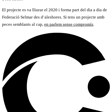
El projecte es va lliurar el 2020 i forma part del dia a dia de
Federació Selmar
des d’aleshores. Si tens un projecte amb
peces semblants al cap,
en parlem sense compromís
.