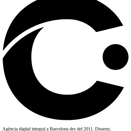
Agència digital integral a Barcelona des del 2011. Disseny,