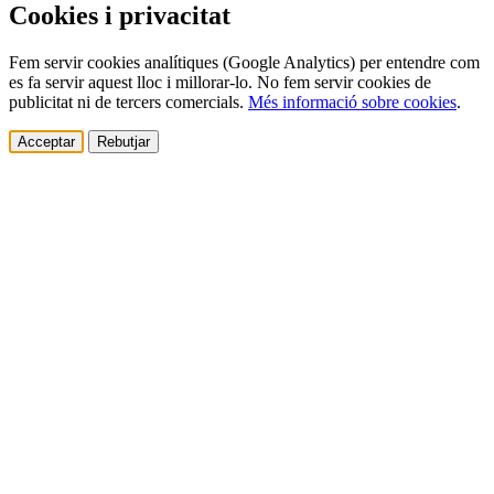
Cookies i privacitat
Fem servir cookies analítiques (Google Analytics) per entendre com
es fa servir aquest lloc i millorar-lo. No fem servir cookies de
publicitat ni de tercers comercials.
Més informació sobre cookies
.
Acceptar
Rebutjar