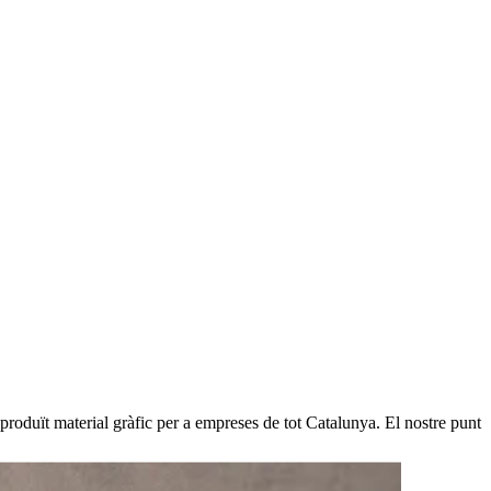
roduït material gràfic per a empreses de tot Catalunya. El nostre punt