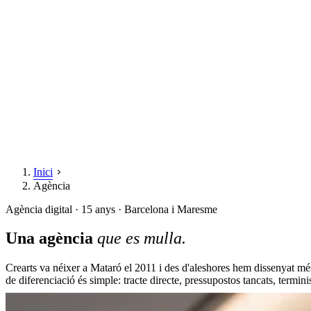
Inici
Agència
Agència digital · 15 anys · Barcelona i Maresme
Una agència
que es mulla.
Crearts va néixer a Mataró el 2011 i des d'aleshores hem dissenyat mé
de diferenciació és simple: tracte directe, pressupostos tancats, termin