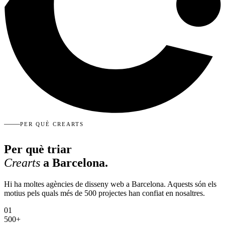
PER QUÈ CREARTS
Per què triar
Crearts
a Barcelona.
Hi ha moltes agències de disseny web a Barcelona. Aquests són els
motius pels quals més de 500 projectes han confiat en nosaltres.
01
500+