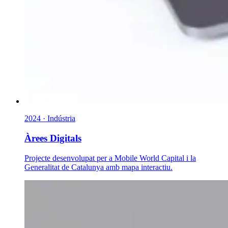
2024 · Indústria
Àrees Digitals
Projecte desenvolupat per a Mobile World Capital i la
Generalitat de Catalunya amb mapa interactiu.