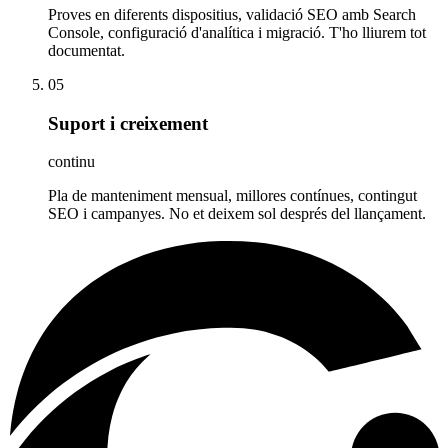
Proves en diferents dispositius, validació SEO amb Search
Console, configuració d'analítica i migració. T'ho lliurem tot
documentat.
05
Suport i creixement
continu
Pla de manteniment mensual, millores contínues, contingut
SEO i campanyes. No et deixem sol després del llançament.