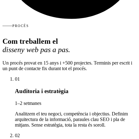
PROCÉS
Com treballem el
disseny web pas a pas.
Un procés provat en 15 anys i +500 projectes. Terminis per escrit i
un punt de contacte fix durant tot el procés.
01
Auditoria i estratègia
1–2 setmanes
Analitzem el teu negoci, competència i objectius. Definim
arquitectura de la informació, paraules clau SEO i pla de
mitjans. Sense estratègia, tota la resta és soroll.
02