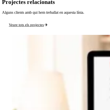
Projectes relacionats
Alguns clients amb qui hem treballat en aquesta línia.
Veure tots els projectes