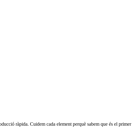
producció ràpida. Cuidem cada element perquè sabem que és el primer