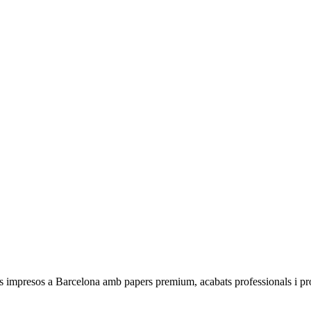
aris impresos a Barcelona amb papers premium, acabats professionals i 