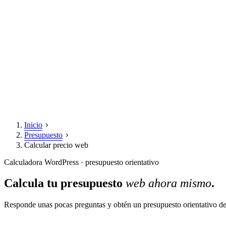
Inicio
Presupuesto
Calcular precio web
Calculadora WordPress · presupuesto orientativo
Calcula tu presupuesto
web ahora mismo
.
Responde unas pocas preguntas y obtén un presupuesto orientativo de