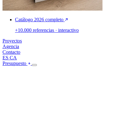
Catálogo 2026 completo
+10.000 referencias · interactivo
Proyectos
Agencia
Contacto
ES
CA
Presupuesto