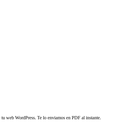
 tu web WordPress. Te lo enviamos en PDF al instante.