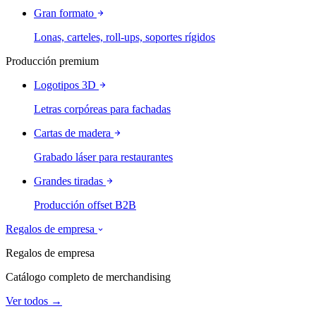
Gran formato
Lonas, carteles, roll-ups, soportes rígidos
Producción premium
Logotipos 3D
Letras corpóreas para fachadas
Cartas de madera
Grabado láser para restaurantes
Grandes tiradas
Producción offset B2B
Regalos de empresa
Regalos de empresa
Catálogo completo de merchandising
Ver todos →