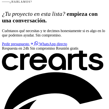
¿HABLAMOS?
¿Tu proyecto en esta lista?
empieza con
una conversación.
Cuéntanos qué necesitas y te decimos honestamente si es algo en lo
que podemos ayudar. Sin compromiso.
Pedir presupuesto
WhatsApp directo
Respuesta en 24h
Sin compromiso
Reunión gratis