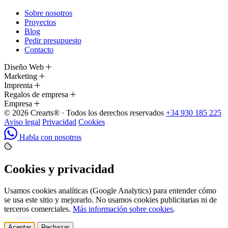
Sobre nosotros
Proyectos
Blog
Pedir presupuesto
Contacto
Diseño Web
Marketing
Imprenta
Regalos de empresa
Empresa
© 2026 Crearts® · Todos los derechos reservados
+34 930 185 225
Aviso legal
Privacidad
Cookies
Habla con nosotros
Cookies y privacidad
Usamos cookies analíticas (Google Analytics) para entender cómo
se usa este sitio y mejorarlo. No usamos cookies publicitarias ni de
terceros comerciales.
Más información sobre cookies
.
Aceptar
Rechazar