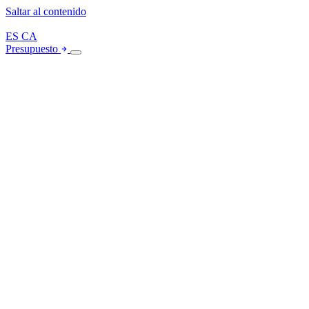
Saltar al contenido
ES
CA
Presupuesto