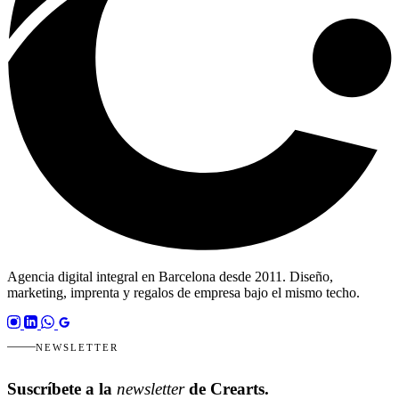
Agencia digital integral en Barcelona desde 2011. Diseño,
marketing, imprenta y regalos de empresa bajo el mismo techo.
NEWSLETTER
Suscríbete a la
newsletter
de Crearts.