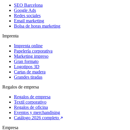
SEO Barcelona
Google Ads
Redes sociales
Email marketing
Bolsa de horas marketing
Imprenta
Imprenta online
Papelería corporativa
Marketing impreso
Gran formato
Logotipos 3D
Cartas de madera
Grandes tiradas
Regalos de empresa
Regalos de empresa
Textil corporativo
Regalos de oficina
Eventos y merchandising
Catálogo 2026 completo
Empresa