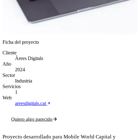
Ficha del proyecto
Cliente
Àrees Digitals
Año
2024
Sector
Industria
Servicios
1
Web
areesdigitals.cat
Quiero algo parecido
Proyecto desarrollado para Mobile World Capital y