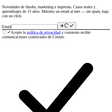
Novedades de diseño, marketing e imprenta. Casos reales y
aprendizajes de 15 años. Máximo un email al mes — sin spam, baja
con un click.
Email
Acepto la
política de privacidad
y consiento recibir
comunicaciones comerciales de Crearts.