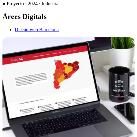
●
Proyecto · 2024 · Industria
Àrees Digitals
Diseño web Barcelona