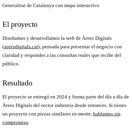
Generalitat de Catalunya con mapa interactivo
El proyecto
Diseñamos y desarrollamos la web de
Àrees Digitals
(
areesdigitals.cat
), pensada para presentar el negocio con
claridad y responder a las consultas reales que recibe del
público.
Resultado
El proyecto se entregó en 2024 y forma parte del día a día de
Àrees Digitals
del sector industria desde entonces. Si tienes
un proyecto con piezas similares en mente,
hablamos sin
compromiso
.