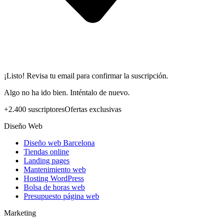
¡Listo! Revisa tu email para confirmar la suscripción.
Algo no ha ido bien. Inténtalo de nuevo.
+2.400 suscriptores
Ofertas exclusivas
Diseño Web
Diseño web Barcelona
Tiendas online
Landing pages
Mantenimiento web
Hosting WordPress
Bolsa de horas web
Presupuesto página web
Marketing