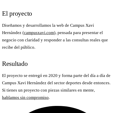
El proyecto
Diseñamos y desarrollamos la web de
Campus Xavi
Hernàndez
(
campusxavi.com
), pensada para presentar el
negocio con claridad y responder a las consultas reales que
recibe del público.
Resultado
El proyecto se entregó en 2020 y forma parte del día a día de
Campus Xavi Hernàndez
del sector deportes desde entonces.
Si tienes un proyecto con piezas similares en mente,
hablamos sin compromiso
.