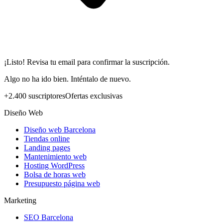
¡Listo! Revisa tu email para confirmar la suscripción.
Algo no ha ido bien. Inténtalo de nuevo.
+2.400 suscriptores
Ofertas exclusivas
Diseño Web
Diseño web Barcelona
Tiendas online
Landing pages
Mantenimiento web
Hosting WordPress
Bolsa de horas web
Presupuesto página web
Marketing
SEO Barcelona