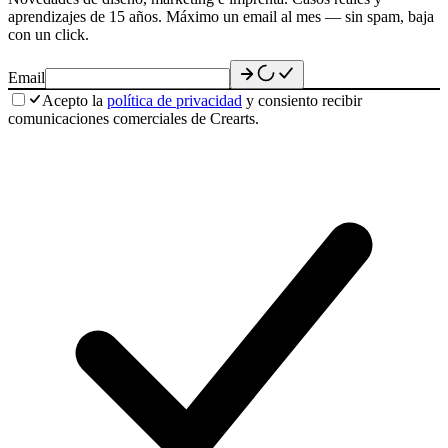
aprendizajes de 15 años. Máximo un email al mes — sin spam, baja
con un click.
Email
Acepto la
política de privacidad
y consiento recibir
comunicaciones comerciales de Crearts.