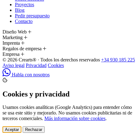
Proyectos
Blog
Pedir presupuesto
Contacto
Diseño Web
Marketing
Imprenta
Regalos de empresa
Empresa
© 2026 Crearts® · Todos los derechos reservados
+34 930 185 225
Aviso legal
Privacidad
Cookies
Habla con nosotros
Cookies y privacidad
Usamos cookies analíticas (Google Analytics) para entender cómo
se usa este sitio y mejorarlo. No usamos cookies publicitarias ni de
terceros comerciales.
Más información sobre cookies
.
Aceptar
Rechazar