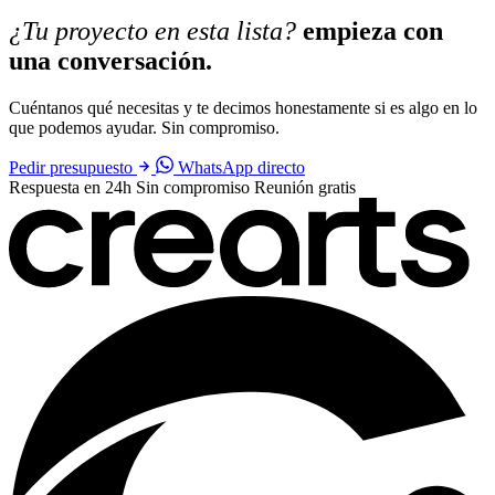
¿Tu proyecto en esta lista?
empieza con
una conversación.
Cuéntanos qué necesitas y te decimos honestamente si es algo en lo
que podemos ayudar. Sin compromiso.
Pedir presupuesto
WhatsApp directo
Respuesta en 24h
Sin compromiso
Reunión gratis