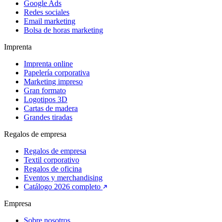
Google Ads
Redes sociales
Email marketing
Bolsa de horas marketing
Imprenta
Imprenta online
Papelería corporativa
Marketing impreso
Gran formato
Logotipos 3D
Cartas de madera
Grandes tiradas
Regalos de empresa
Regalos de empresa
Textil corporativo
Regalos de oficina
Eventos y merchandising
Catálogo 2026 completo
Empresa
Sobre nosotros