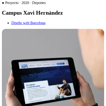
●
Proyecto · 2020 · Deportes
Campus Xavi Hernàndez
Diseño web Barcelona