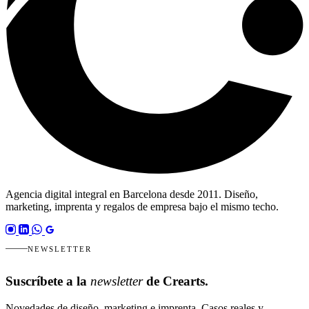
Agencia digital integral en Barcelona desde 2011. Diseño,
marketing, imprenta y regalos de empresa bajo el mismo techo.
NEWSLETTER
Suscríbete a la
newsletter
de Crearts.
Novedades de diseño, marketing e imprenta. Casos reales y