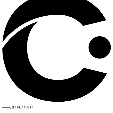
¿HABLAMOS?