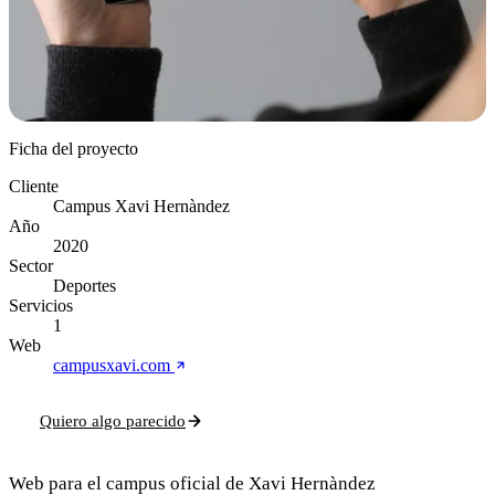
Ficha del proyecto
Cliente
Campus Xavi Hernàndez
Año
2020
Sector
Deportes
Servicios
1
Web
campusxavi.com
Quiero algo parecido
Web para el campus oficial de Xavi Hernàndez