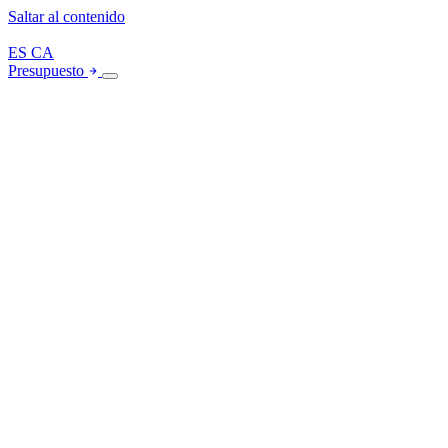
Saltar al contenido
ES
CA
Presupuesto