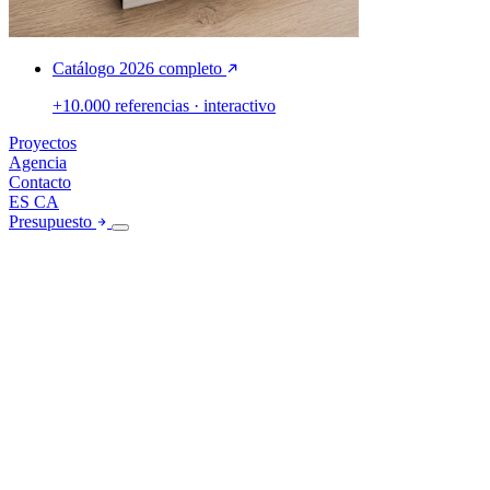
Catálogo 2026 completo
+10.000 referencias · interactivo
Proyectos
Agencia
Contacto
ES
CA
Presupuesto