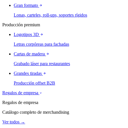
Gran formato
Lonas, carteles, roll-ups, soportes rígidos
Producción premium
Logotipos 3D
Letras corpóreas para fachadas
Cartas de madera
Grabado láser para restaurantes
Grandes tiradas
Producción offset B2B
Regalos de empresa
Regalos de empresa
Catálogo completo de merchandising
Ver todos →