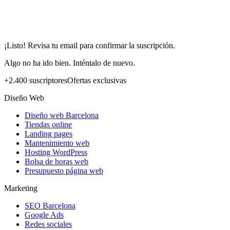
¡Listo! Revisa tu email para confirmar la suscripción.
Algo no ha ido bien. Inténtalo de nuevo.
+2.400 suscriptores
Ofertas exclusivas
Diseño Web
Diseño web Barcelona
Tiendas online
Landing pages
Mantenimiento web
Hosting WordPress
Bolsa de horas web
Presupuesto página web
Marketing
SEO Barcelona
Google Ads
Redes sociales