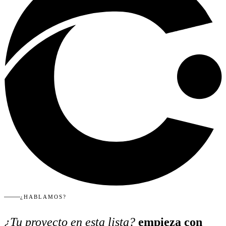
¿HABLAMOS?
¿Tu proyecto en esta lista?
empieza con