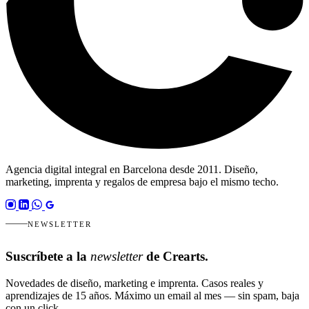
Agencia digital integral en Barcelona desde 2011. Diseño,
marketing, imprenta y regalos de empresa bajo el mismo techo.
NEWSLETTER
Suscríbete a la
newsletter
de Crearts.
Novedades de diseño, marketing e imprenta. Casos reales y
aprendizajes de 15 años. Máximo un email al mes — sin spam, baja
con un click.