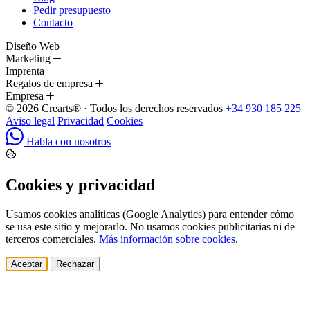
Pedir presupuesto
Contacto
Diseño Web
Marketing
Imprenta
Regalos de empresa
Empresa
© 2026 Crearts® · Todos los derechos reservados
+34 930 185 225
Aviso legal
Privacidad
Cookies
Habla con nosotros
Cookies y privacidad
Usamos cookies analíticas (Google Analytics) para entender cómo
se usa este sitio y mejorarlo. No usamos cookies publicitarias ni de
terceros comerciales.
Más información sobre cookies
.
Aceptar
Rechazar