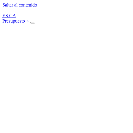
Saltar al contenido
ES
CA
Presupuesto