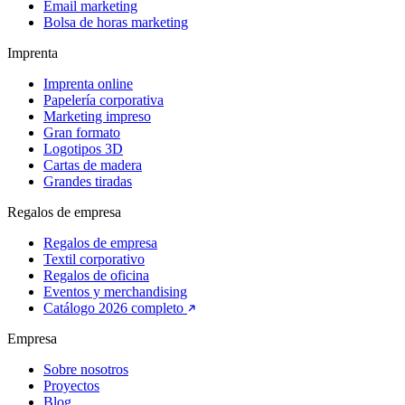
Email marketing
Bolsa de horas marketing
Imprenta
Imprenta online
Papelería corporativa
Marketing impreso
Gran formato
Logotipos 3D
Cartas de madera
Grandes tiradas
Regalos de empresa
Regalos de empresa
Textil corporativo
Regalos de oficina
Eventos y merchandising
Catálogo 2026 completo
Empresa
Sobre nosotros
Proyectos
Blog