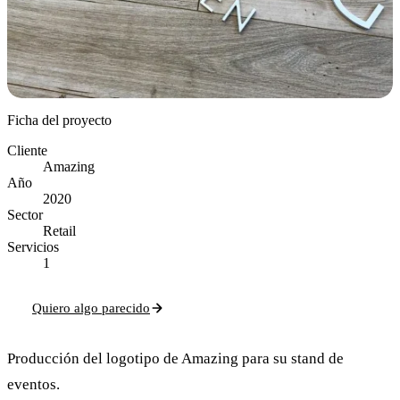
Ficha del proyecto
Cliente
Amazing
Año
2020
Sector
Retail
Servicios
1
Quiero algo parecido
Producción del logotipo de Amazing para su stand de
eventos.