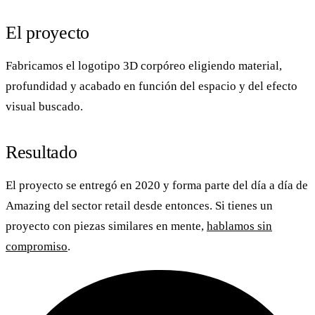
El proyecto
Fabricamos el
logotipo 3D
corpóreo eligiendo material,
profundidad y acabado en función del espacio y del efecto
visual buscado.
Resultado
El proyecto se entregó en 2020 y forma parte del día a día de
Amazing
del sector retail desde entonces. Si tienes un
proyecto con piezas similares en mente,
hablamos sin
compromiso
.