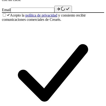
Email
Acepto la
política de privacidad
y consiento recibir
comunicaciones comerciales de Crearts.