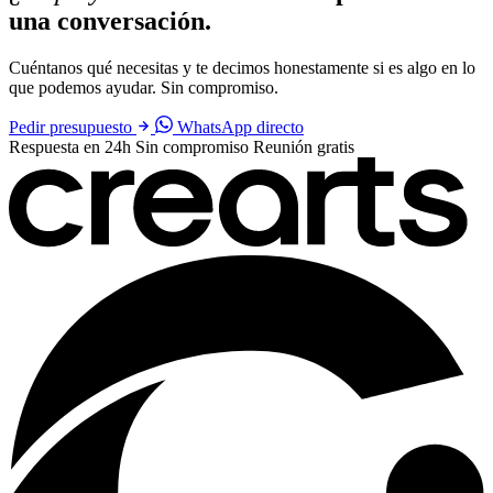
una conversación.
Cuéntanos qué necesitas y te decimos honestamente si es algo en lo
que podemos ayudar. Sin compromiso.
Pedir presupuesto
WhatsApp directo
Respuesta en 24h
Sin compromiso
Reunión gratis