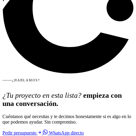
¿HABLAMOS?
¿Tu proyecto en esta lista?
empieza con
una conversación.
Cuéntanos qué necesitas y te decimos honestamente si es algo en lo
que podemos ayudar. Sin compromiso.
Pedir presupuesto
WhatsApp directo