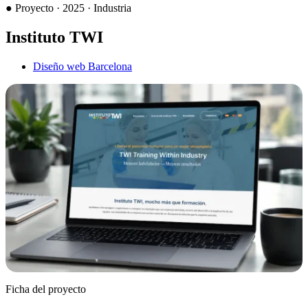
●
Proyecto · 2025 · Industria
Instituto TWI
Diseño web Barcelona
Ficha del proyecto