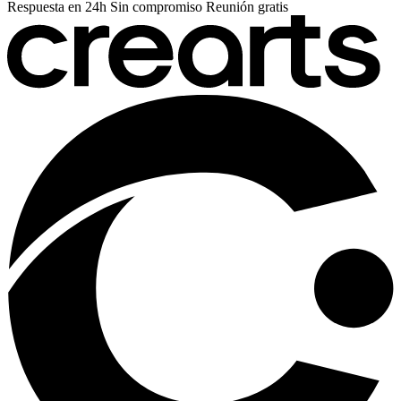
Respuesta en 24h
Sin compromiso
Reunión gratis