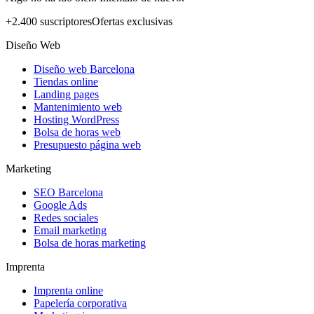
+2.400 suscriptores
Ofertas exclusivas
Diseño Web
Diseño web Barcelona
Tiendas online
Landing pages
Mantenimiento web
Hosting WordPress
Bolsa de horas web
Presupuesto página web
Marketing
SEO Barcelona
Google Ads
Redes sociales
Email marketing
Bolsa de horas marketing
Imprenta
Imprenta online
Papelería corporativa