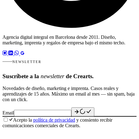
Agencia digital integral en Barcelona desde 2011. Diseño,
marketing, imprenta y regalos de empresa bajo el mismo techo.
NEWSLETTER
Suscríbete a la
newsletter
de Crearts.
Novedades de diseño, marketing e imprenta. Casos reales y
aprendizajes de 15 años. Máximo un email al mes — sin spam, baja
con un click.
Email
Acepto la
política de privacidad
y consiento recibir
comunicaciones comerciales de Crearts.