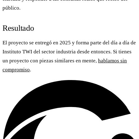
público.
Resultado
El proyecto se entregó en 2025 y forma parte del día a día de
Instituto TWI
del sector industria desde entonces. Si tienes
un proyecto con piezas similares en mente,
hablamos sin
compromiso
.