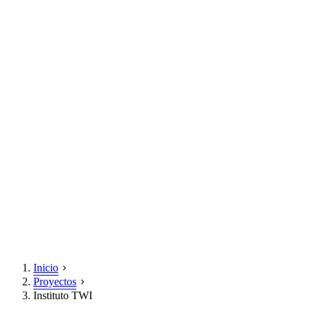
Inicio
Proyectos
Instituto TWI