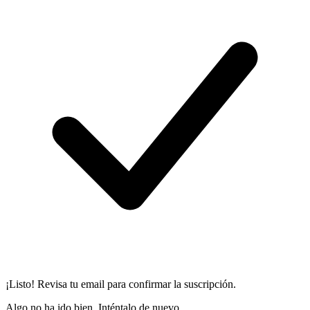
¡Listo! Revisa tu email para confirmar la suscripción.
Algo no ha ido bien. Inténtalo de nuevo.