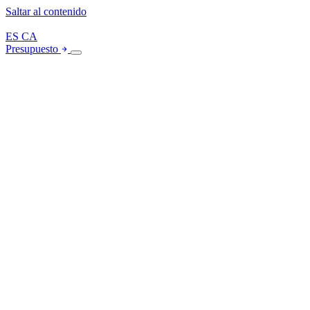
Saltar al contenido
ES
CA
Presupuesto