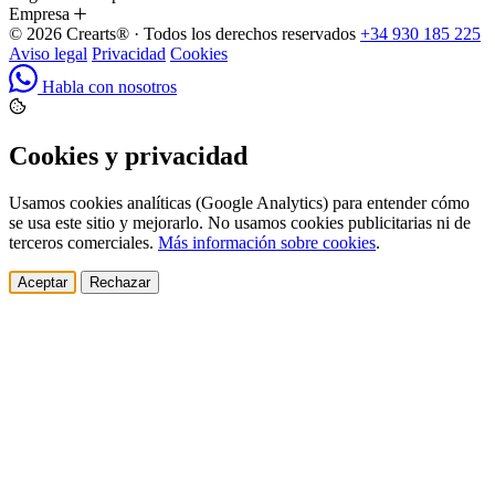
Empresa
© 2026 Crearts® · Todos los derechos reservados
+34 930 185 225
Aviso legal
Privacidad
Cookies
Habla con nosotros
Cookies y privacidad
Usamos cookies analíticas (Google Analytics) para entender cómo
se usa este sitio y mejorarlo. No usamos cookies publicitarias ni de
terceros comerciales.
Más información sobre cookies
.
Aceptar
Rechazar