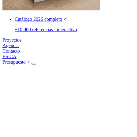
Catálogo 2026 completo
+10.000 referencias · interactivo
Proyectos
Agencia
Contacto
ES
CA
Presupuesto