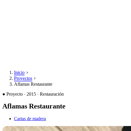
Inicio
Proyectos
Aflamas Restaurante
●
Proyecto · 2015 · Restauración
Aflamas Restaurante
Cartas de madera