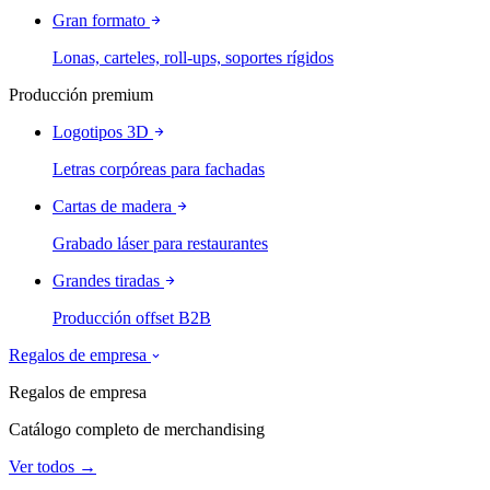
Gran formato
Lonas, carteles, roll-ups, soportes rígidos
Producción premium
Logotipos 3D
Letras corpóreas para fachadas
Cartas de madera
Grabado láser para restaurantes
Grandes tiradas
Producción offset B2B
Regalos de empresa
Regalos de empresa
Catálogo completo de merchandising
Ver todos →