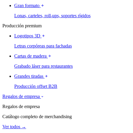
Gran formato
Lonas, carteles, roll-ups, soportes rígidos
Producción premium
Logotipos 3D
Letras corpóreas para fachadas
Cartas de madera
Grabado láser para restaurantes
Grandes tiradas
Producción offset B2B
Regalos de empresa
Regalos de empresa
Catálogo completo de merchandising
Ver todos →