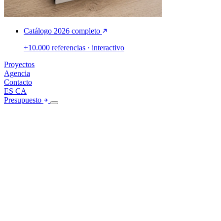
Catálogo 2026 completo
+10.000 referencias · interactivo
Proyectos
Agencia
Contacto
ES
CA
Presupuesto