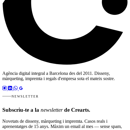
Agència digital integral a Barcelona des del 2011. Disseny,
màrqueting, impremta i regals d'empresa sota el mateix sostre.
NEWSLETTER
Subscriu-te a la
newsletter
de Crearts.
Novetats de disseny, màrqueting i impremta. Casos reals i
aprenentatges de 15 anys. Màxim un email al mes — sense spam,