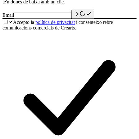
te'n dones de baixa amb un clic.
Email
Accepto la
política de privacitat
i consenteixo rebre
comunicacions comercials de Crearts.