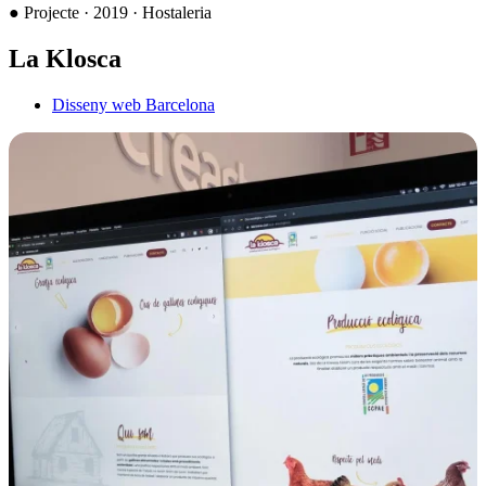
●
Projecte · 2019 · Hostaleria
La Klosca
Disseny web Barcelona