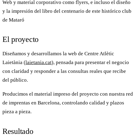
Web y material corporativo como flyers, e incluso el diseño
y la impresión del libro del centenario de este histórico club
de Mataró
El proyecto
Diseñamos y desarrollamos la web de
Centre Atlètic
Laietània
(
laietania.cat
), pensada para presentar el negocio
con claridad y responder a las consultas reales que recibe
del público.
Producimos el
material impreso
del proyecto con nuestra red
de imprentas en Barcelona, controlando calidad y plazos
pieza a pieza.
Resultado