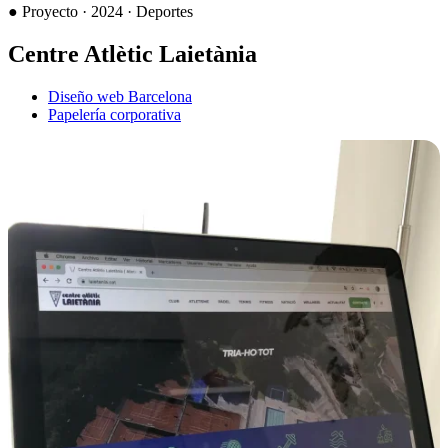
●
Proyecto · 2024 · Deportes
Centre Atlètic Laietània
Diseño web Barcelona
Papelería corporativa