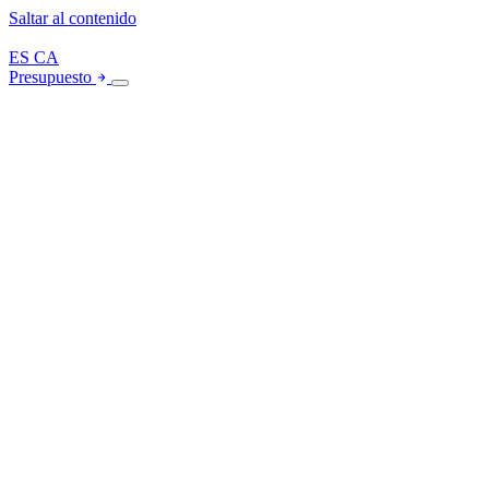
Saltar al contenido
ES
CA
Presupuesto