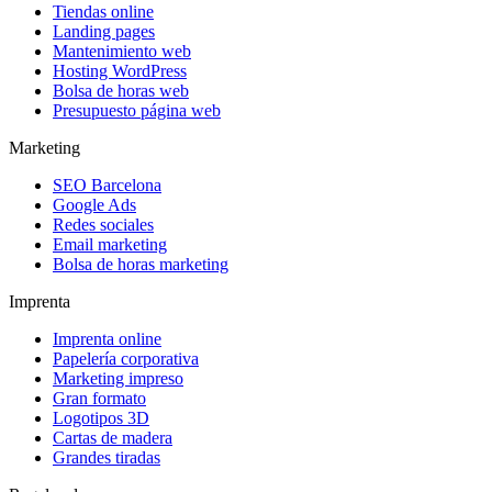
Tiendas online
Landing pages
Mantenimiento web
Hosting WordPress
Bolsa de horas web
Presupuesto página web
Marketing
SEO Barcelona
Google Ads
Redes sociales
Email marketing
Bolsa de horas marketing
Imprenta
Imprenta online
Papelería corporativa
Marketing impreso
Gran formato
Logotipos 3D
Cartas de madera
Grandes tiradas