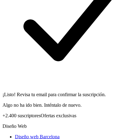
¡Listo! Revisa tu email para confirmar la suscripción.
Algo no ha ido bien. Inténtalo de nuevo.
+2.400 suscriptores
Ofertas exclusivas
Diseño Web
Diseño web Barcelona