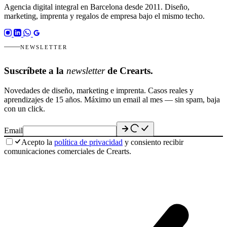
Agencia digital integral en Barcelona desde 2011. Diseño,
marketing, imprenta y regalos de empresa bajo el mismo techo.
NEWSLETTER
Suscríbete a la
newsletter
de Crearts.
Novedades de diseño, marketing e imprenta. Casos reales y
aprendizajes de 15 años. Máximo un email al mes — sin spam, baja
con un click.
Email
Acepto la
política de privacidad
y consiento recibir
comunicaciones comerciales de Crearts.