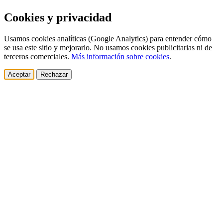
Cookies y privacidad
Usamos cookies analíticas (Google Analytics) para entender cómo
se usa este sitio y mejorarlo. No usamos cookies publicitarias ni de
terceros comerciales.
Más información sobre cookies
.
Aceptar
Rechazar