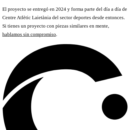
El proyecto se entregó en 2024 y forma parte del día a día de
Centre Atlètic Laietània
del sector deportes desde entonces.
Si tienes un proyecto con piezas similares en mente,
hablamos sin compromiso
.