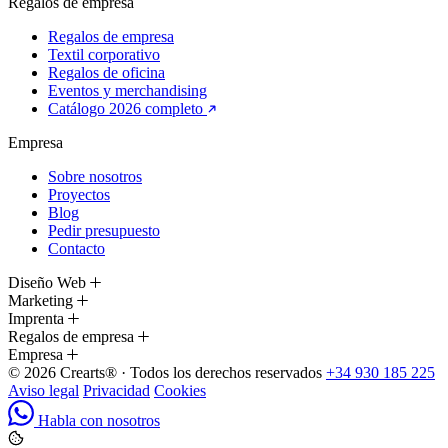
Regalos de empresa
Regalos de empresa
Textil corporativo
Regalos de oficina
Eventos y merchandising
Catálogo 2026 completo
Empresa
Sobre nosotros
Proyectos
Blog
Pedir presupuesto
Contacto
Diseño Web
Marketing
Imprenta
Regalos de empresa
Empresa
© 2026 Crearts® · Todos los derechos reservados
+34 930 185 225
Aviso legal
Privacidad
Cookies
Habla con nosotros