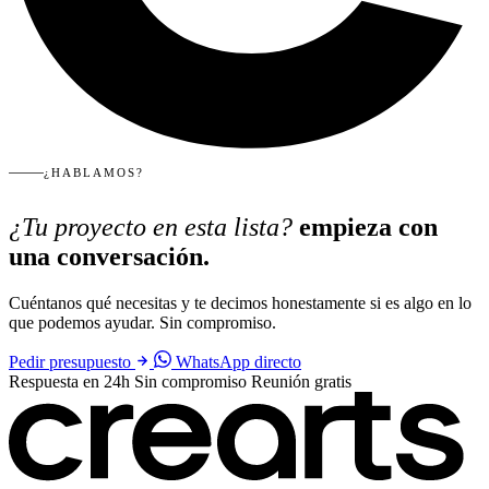
¿HABLAMOS?
¿Tu proyecto en esta lista?
empieza con
una conversación.
Cuéntanos qué necesitas y te decimos honestamente si es algo en lo
que podemos ayudar. Sin compromiso.
Pedir presupuesto
WhatsApp directo
Respuesta en 24h
Sin compromiso
Reunión gratis