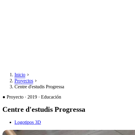
Inicio
Proyectos
Centre d'estudis Progressa
●
Proyecto · 2019 · Educación
Centre d'estudis Progressa
Logotipos 3D