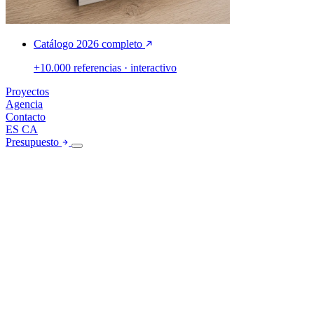
Catálogo 2026 completo
+10.000 referencias · interactivo
Proyectos
Agencia
Contacto
ES
CA
Presupuesto