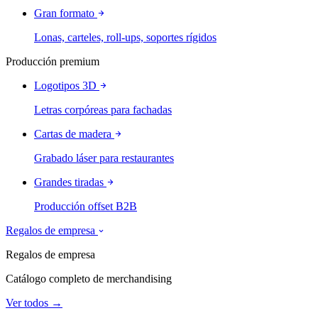
Gran formato
Lonas, carteles, roll-ups, soportes rígidos
Producción premium
Logotipos 3D
Letras corpóreas para fachadas
Cartas de madera
Grabado láser para restaurantes
Grandes tiradas
Producción offset B2B
Regalos de empresa
Regalos de empresa
Catálogo completo de merchandising
Ver todos →