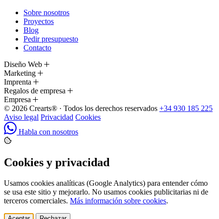
Sobre nosotros
Proyectos
Blog
Pedir presupuesto
Contacto
Diseño Web
Marketing
Imprenta
Regalos de empresa
Empresa
© 2026 Crearts® · Todos los derechos reservados
+34 930 185 225
Aviso legal
Privacidad
Cookies
Habla con nosotros
Cookies y privacidad
Usamos cookies analíticas (Google Analytics) para entender cómo
se usa este sitio y mejorarlo. No usamos cookies publicitarias ni de
terceros comerciales.
Más información sobre cookies
.
Aceptar
Rechazar