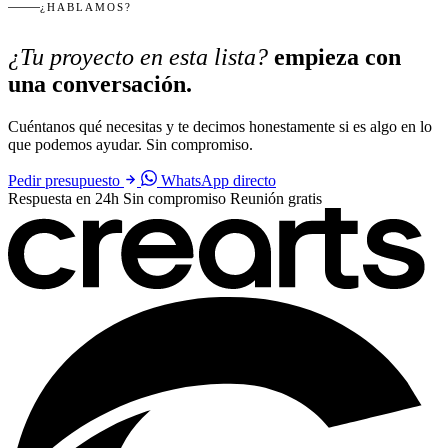
¿HABLAMOS?
¿Tu proyecto en esta lista?
empieza con
una conversación.
Cuéntanos qué necesitas y te decimos honestamente si es algo en lo
que podemos ayudar. Sin compromiso.
Pedir presupuesto
WhatsApp directo
Respuesta en 24h
Sin compromiso
Reunión gratis