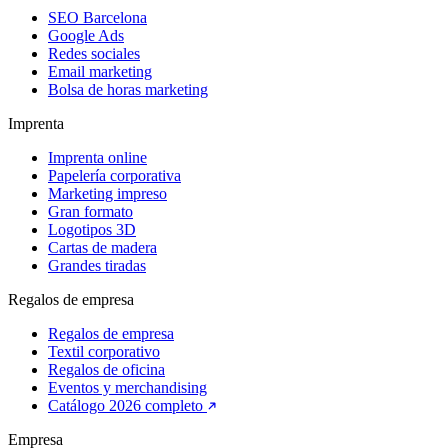
SEO Barcelona
Google Ads
Redes sociales
Email marketing
Bolsa de horas marketing
Imprenta
Imprenta online
Papelería corporativa
Marketing impreso
Gran formato
Logotipos 3D
Cartas de madera
Grandes tiradas
Regalos de empresa
Regalos de empresa
Textil corporativo
Regalos de oficina
Eventos y merchandising
Catálogo 2026 completo
Empresa