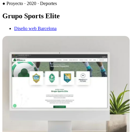
●
Proyecto · 2020 · Deportes
Grupo Sports Elite
Diseño web Barcelona