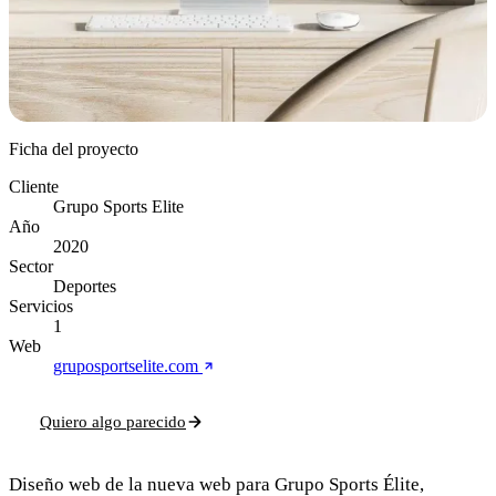
Ficha del proyecto
Cliente
Grupo Sports Elite
Año
2020
Sector
Deportes
Servicios
1
Web
gruposportselite.com
Quiero algo parecido
Diseño web de la nueva web para Grupo Sports Élite,