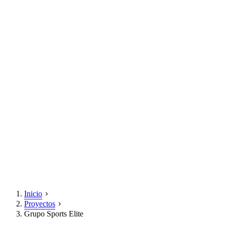
Inicio
Proyectos
Grupo Sports Elite