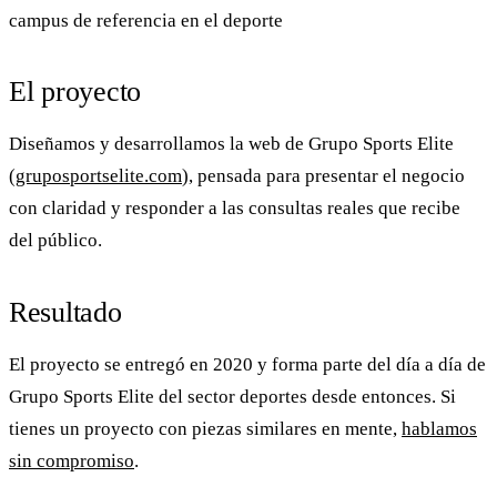
campus de referencia en el deporte
El proyecto
Diseñamos y desarrollamos la web de
Grupo Sports Elite
(
gruposportselite.com
), pensada para presentar el negocio
con claridad y responder a las consultas reales que recibe
del público.
Resultado
El proyecto se entregó en 2020 y forma parte del día a día de
Grupo Sports Elite
del sector deportes desde entonces. Si
tienes un proyecto con piezas similares en mente,
hablamos
sin compromiso
.