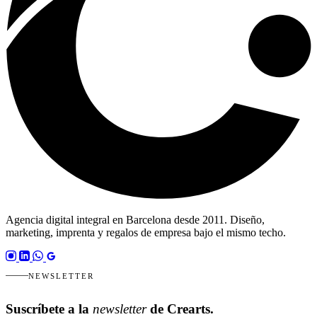
Agencia digital integral en Barcelona desde 2011. Diseño,
marketing, imprenta y regalos de empresa bajo el mismo techo.
NEWSLETTER
Suscríbete a la
newsletter
de Crearts.