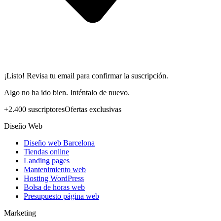
¡Listo! Revisa tu email para confirmar la suscripción.
Algo no ha ido bien. Inténtalo de nuevo.
+2.400 suscriptores
Ofertas exclusivas
Diseño Web
Diseño web Barcelona
Tiendas online
Landing pages
Mantenimiento web
Hosting WordPress
Bolsa de horas web
Presupuesto página web
Marketing