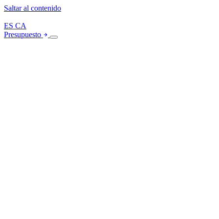
Saltar al contenido
ES
CA
Presupuesto