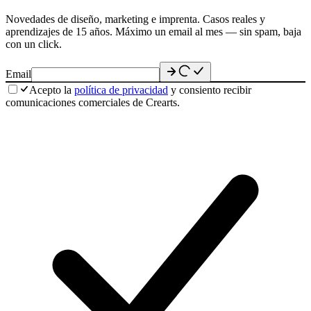
Novedades de diseño, marketing e imprenta. Casos reales y
aprendizajes de 15 años. Máximo un email al mes — sin spam, baja
con un click.
Email
Acepto la
política de privacidad
y consiento recibir
comunicaciones comerciales de Crearts.