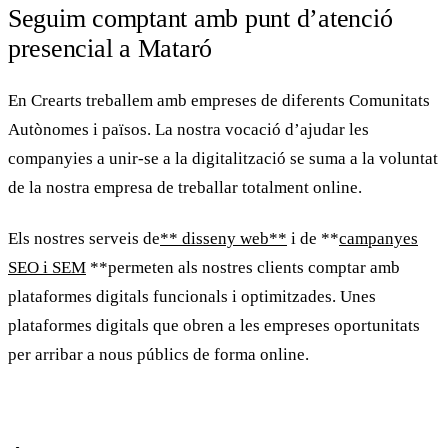
Seguim comptant amb punt d’atenció
presencial a Mataró
En
Crearts
treballem amb empreses de diferents Comunitats
Autònomes i països. La nostra vocació d’ajudar les
companyies a unir-se a la digitalització se suma a la voluntat
de la nostra empresa de treballar totalment online.
Els nostres serveis de
** disseny web**
i de **
campanyes
SEO i SEM
**permeten als nostres clients comptar amb
plataformes digitals funcionals i optimitzades. Unes
plataformes digitals que obren a les empreses oportunitats
per arribar a nous públics de forma online.