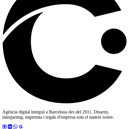
Agència digital integral a Barcelona des del 2011. Disseny,
màrqueting, impremta i regals d'empresa sota el mateix sostre.