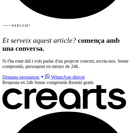
PARLEM?
Et serveix aquest article?
comença amb
una conversa.
Si t'ha estat útil i vols parlar d'un projecte concret, escriu-nos. Sense
compromís, pressupost en menys de 24h.
Demana pressupost
WhatsApp directe
Resposta en 24h
Sense compromís
Reunió gratis