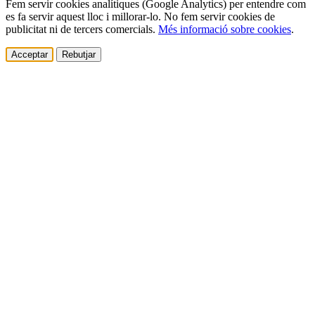
Fem servir cookies analítiques (Google Analytics) per entendre com
es fa servir aquest lloc i millorar-lo. No fem servir cookies de
publicitat ni de tercers comercials.
Més informació sobre cookies
.
Acceptar
Rebutjar