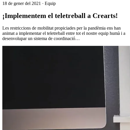
18 de gener del 2021
· Equip
¡Implementem el teletreball a Crearts!
Les restriccions de mobilitat propiciades per la pandèmia ens han
animat a implementar el teletreball entre tot el nostre equip humà i a
desenvolupar un sistema de coordinació…