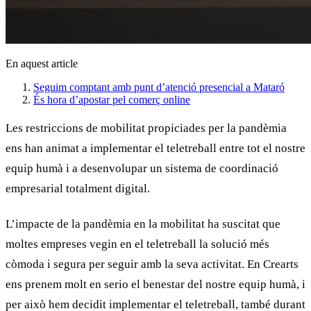
En aquest article
Seguim comptant amb punt d’atenció presencial a Mataró
És hora d’apostar pel comerç online
Les restriccions de mobilitat propiciades per la pandèmia
ens han animat a implementar el teletreball entre tot el nostre
equip humà i a desenvolupar un sistema de coordinació
empresarial totalment digital.
L’impacte de la pandèmia en la mobilitat ha suscitat que
moltes empreses vegin en el
teletreball
la solució més
còmoda i segura per seguir amb la seva activitat. En
Crearts
ens prenem molt en serio el benestar del nostre equip humà, i
per això hem decidit implementar el teletreball, també durant