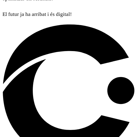
El futur ja ha arribat i és digital!