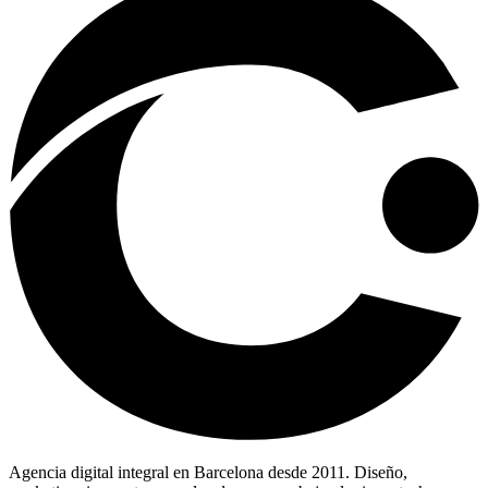
Agencia digital integral en Barcelona desde 2011. Diseño,