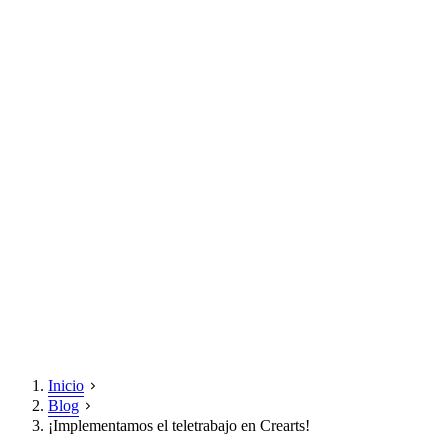
Inicio
Blog
¡Implementamos el teletrabajo en Crearts!