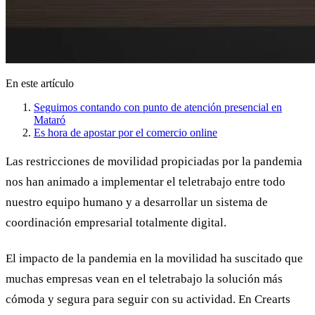
En este artículo
Seguimos contando con punto de atención presencial en
Mataró
Es hora de apostar por el comercio online
Las restricciones de movilidad propiciadas por la pandemia
nos han animado a implementar el teletrabajo entre todo
nuestro equipo humano y a desarrollar un sistema de
coordinación empresarial totalmente digital.
El impacto de la pandemia en la movilidad ha suscitado que
muchas empresas vean en el
teletrabajo
la solución más
cómoda y segura para seguir con su actividad. En
Crearts