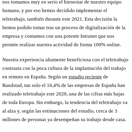
nos tomamos muy en serio el bienestar de nuestro equipo
humano, y por eso hemos decidido implementar el
teletrabajo, también durante este 2021. Esta decisión la
hemos podido tomar tras un proceso de digitalización de la
empresa y contamos con una potente Intranet que nos
permite realizar nuestra actividad de forma 100% online.
Nuestra experiencia altamente beneficiosa con el
teletrabajo
contrasta con la poca cultura de la implantación del trabajo
en remoto en España. Según un
estudio reciente
de
Randstad, tan solo el 16,4% de las empresas de España han
realizado
teletrabajo
este 2020, una de las cifras más bajas
de toda Europa. Sin embargo, la tendencia del
teletrabajo
va
al alza y, según las estimaciones del estudio, cerca de 3
millones de personas ya desempeñan su trabajo desde casa.