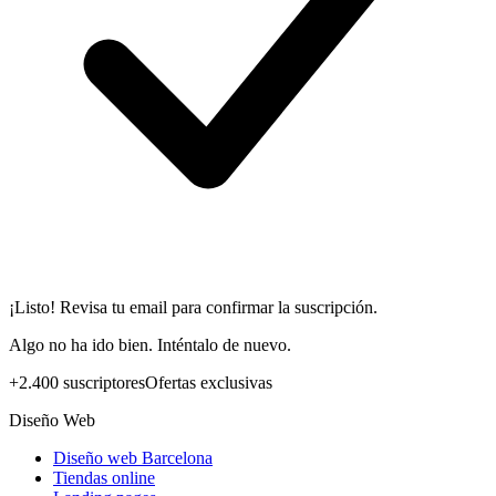
¡Listo! Revisa tu email para confirmar la suscripción.
Algo no ha ido bien. Inténtalo de nuevo.
+2.400 suscriptores
Ofertas exclusivas
Diseño Web
Diseño web Barcelona
Tiendas online