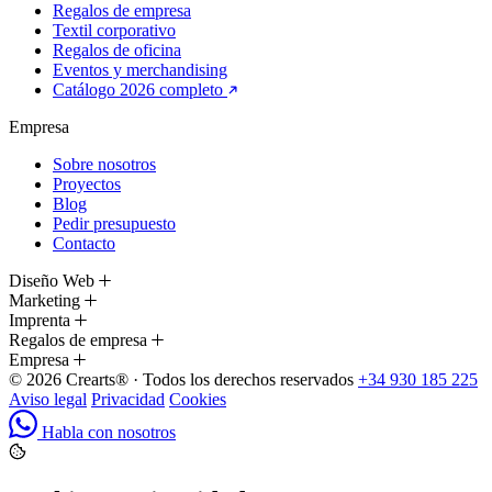
Regalos de empresa
Textil corporativo
Regalos de oficina
Eventos y merchandising
Catálogo 2026 completo
Empresa
Sobre nosotros
Proyectos
Blog
Pedir presupuesto
Contacto
Diseño Web
Marketing
Imprenta
Regalos de empresa
Empresa
© 2026 Crearts® · Todos los derechos reservados
+34 930 185 225
Aviso legal
Privacidad
Cookies
Habla con nosotros