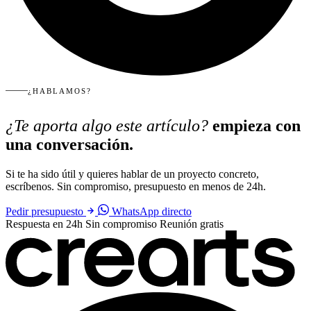
¿HABLAMOS?
¿Te aporta algo este artículo?
empieza con
una conversación.
Si te ha sido útil y quieres hablar de un proyecto concreto,
escríbenos. Sin compromiso, presupuesto en menos de 24h.
Pedir presupuesto
WhatsApp directo
Respuesta en 24h
Sin compromiso
Reunión gratis