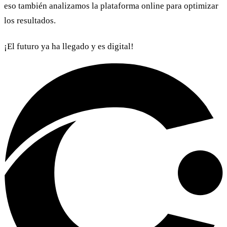
eso también analizamos la plataforma online para optimizar
los resultados.
¡El futuro ya ha llegado y es digital!