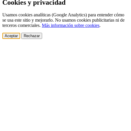
Cookies y privacidad
Usamos cookies analíticas (Google Analytics) para entender cómo
se usa este sitio y mejorarlo. No usamos cookies publicitarias ni de
terceros comerciales.
Más información sobre cookies
.
Aceptar
Rechazar