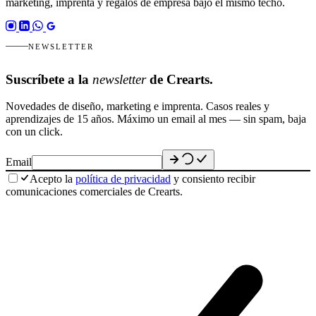
marketing, imprenta y regalos de empresa bajo el mismo techo.
NEWSLETTER
Suscríbete a la
newsletter
de Crearts.
Novedades de diseño, marketing e imprenta. Casos reales y
aprendizajes de 15 años. Máximo un email al mes — sin spam, baja
con un click.
Email
Acepto la
política de privacidad
y consiento recibir
comunicaciones comerciales de Crearts.