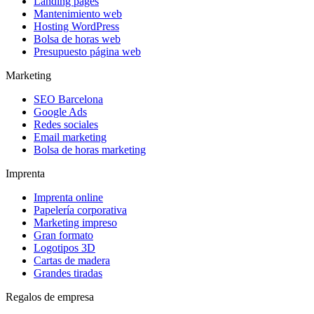
Landing pages
Mantenimiento web
Hosting WordPress
Bolsa de horas web
Presupuesto página web
Marketing
SEO Barcelona
Google Ads
Redes sociales
Email marketing
Bolsa de horas marketing
Imprenta
Imprenta online
Papelería corporativa
Marketing impreso
Gran formato
Logotipos 3D
Cartas de madera
Grandes tiradas
Regalos de empresa