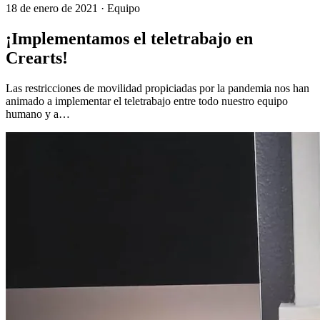
18 de enero de 2021
· Equipo
¡Implementamos el teletrabajo en
Crearts!
Las restricciones de movilidad propiciadas por la pandemia nos han
animado a implementar el teletrabajo entre todo nuestro equipo
humano y a…