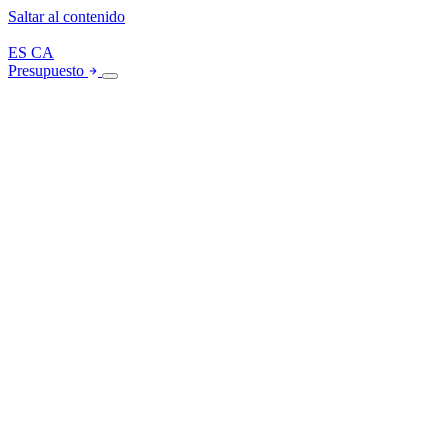
Saltar al contenido
ES
CA
Presupuesto