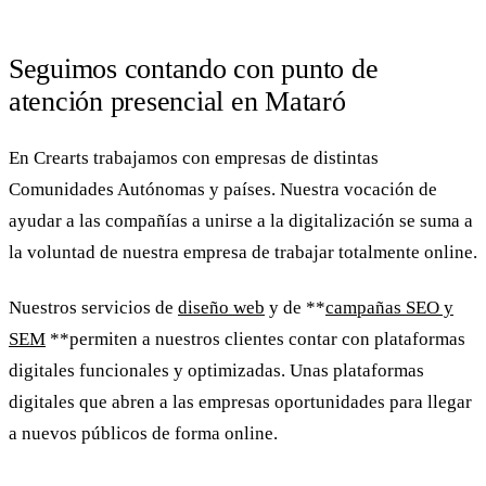
Seguimos contando con punto de
atención presencial en Mataró
En
Crearts
trabajamos con empresas de distintas
Comunidades Autónomas y países. Nuestra vocación de
ayudar a las compañías a unirse a la digitalización se suma a
la voluntad de nuestra empresa de trabajar totalmente online.
Nuestros servicios de
diseño web
y de **
campañas SEO y
SEM
**permiten a nuestros clientes contar con plataformas
digitales funcionales y optimizadas. Unas plataformas
digitales que abren a las empresas oportunidades para llegar
a nuevos públicos de forma online.