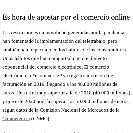
Es hora de apostar por el comercio online
Las restricciones en movilidad generadas por la pandemia
han fomentado la implementación del
teletrabajo
, pero
también han impactado en los hábitos de los consumidores.
Unos hábitos que han comportado un crecimiento
exponencial del comercio electrónico. El comercio
electrónico, o *ecommerce *ya registró un récord de
facturación en 2019, llegando a los 48.800 millones de
euros. Una cifra muy superior a la de 2018 (40.000 millones)
y que este 2020 podría superar los 50.000 millones de euros,
según
datos de la Comisión Nacional de Mercados de la
Competencia
(CNMC).