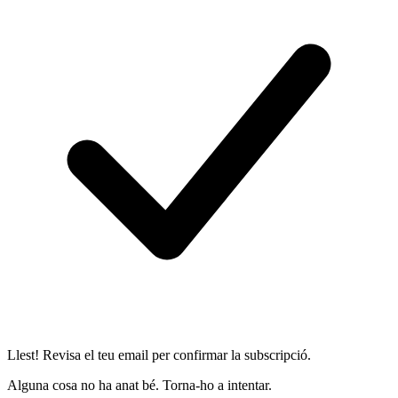
Llest! Revisa el teu email per confirmar la subscripció.
Alguna cosa no ha anat bé. Torna-ho a intentar.