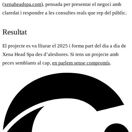
(
xenaheadspa.com
), pensada per presentar el negoci amb
claredat i respondre a les consultes reals que rep del públic.
Resultat
El projecte es va lliurar el 2025 i forma part del dia a dia de
Xena Head Spa
des d’aleshores. Si tens un projecte amb
peces semblants al cap,
en parlem sense compromís
.