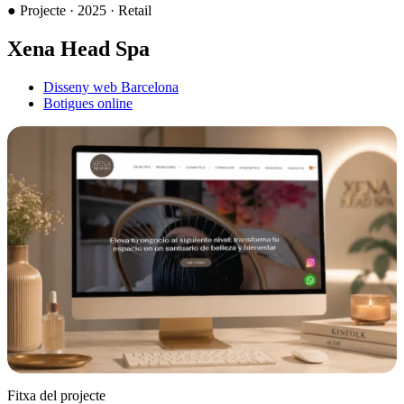
●
Projecte · 2025 · Retail
Xena Head Spa
Disseny web Barcelona
Botigues online
Fitxa del projecte