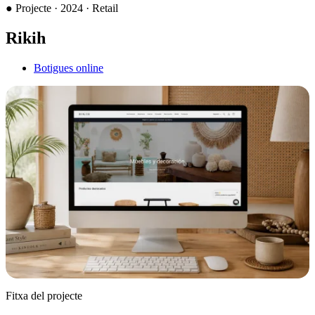
●
Projecte · 2024 · Retail
Rikih
Botigues online
Fitxa del projecte