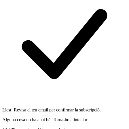
Llest! Revisa el teu email per confirmar la subscripció.
Alguna cosa no ha anat bé. Torna-ho a intentar.