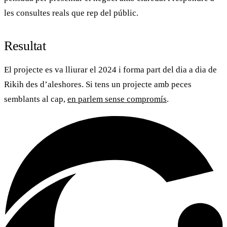
les consultes reals que rep del públic.
Resultat
El projecte es va lliurar el 2024 i forma part del dia a dia de
Rikih
des d’aleshores. Si tens un projecte amb peces
semblants al cap,
en parlem sense compromís
.