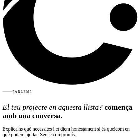
PARLEM?
El teu projecte en aquesta llista?
comença
amb una conversa.
Explica'ns què necessites i et diem honestament si és quelcom en
què podem ajudar. Sense compromís.