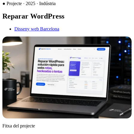
●
Projecte · 2025 · Indústria
Reparar WordPress
Disseny web Barcelona
Fitxa del projecte