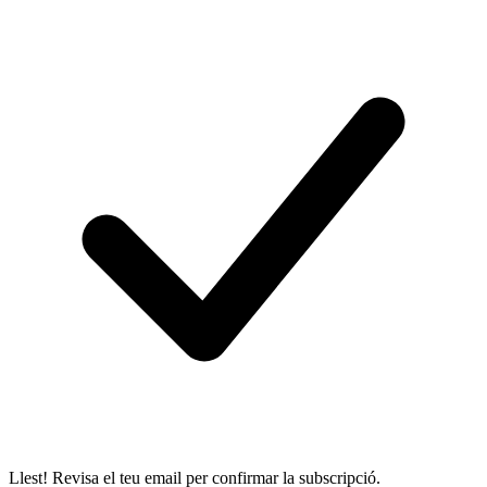
Llest! Revisa el teu email per confirmar la subscripció.