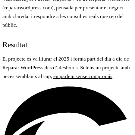
(
repararwordpress.com
), pensada per presentar el negoci
amb claredat i respondre a les consultes reals que rep del
públic.
Resultat
El projecte es va lliurar el 2025 i forma part del dia a dia de
Reparar WordPress
des d’aleshores. Si tens un projecte amb
peces semblants al cap,
en parlem sense compromís
.