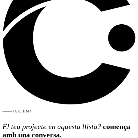
PARLEM?
El teu projecte en aquesta llista?
comença
amb una conversa.