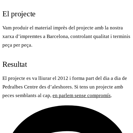
El projecte
Vam produir el
material imprès
del projecte amb la nostra
xarxa d’impremtes a Barcelona, controlant qualitat i terminis
peça per peça.
Resultat
El projecte es va lliurar el 2012 i forma part del dia a dia de
Pedralbes Centre
des d’aleshores. Si tens un projecte amb
peces semblants al cap,
en parlem sense compromís
.