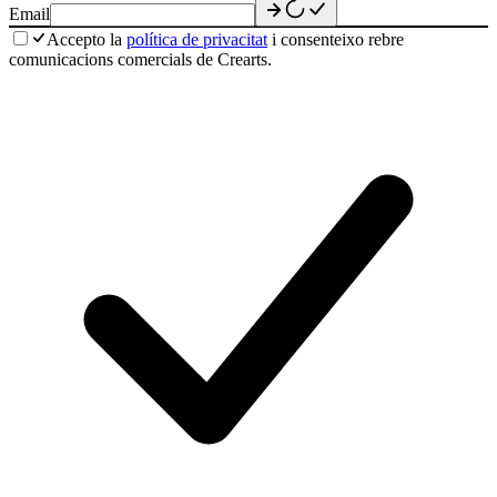
Email
Accepto la
política de privacitat
i consenteixo rebre
comunicacions comercials de Crearts.