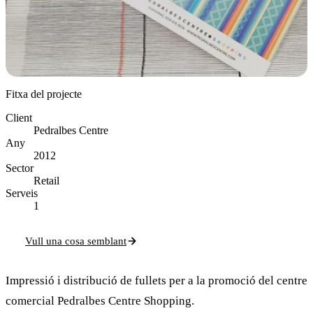
Fitxa del projecte
Client
Pedralbes Centre
Any
2012
Sector
Retail
Serveis
1
Vull una cosa semblant
Impressió i distribució de fullets per a la promoció del centre
comercial Pedralbes Centre Shopping.