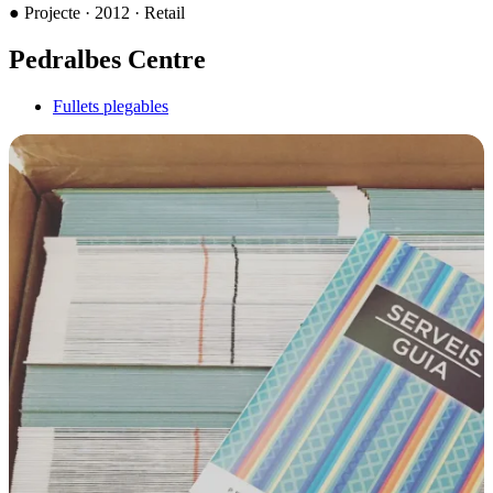
●
Projecte · 2012 · Retail
Pedralbes Centre
Fullets plegables