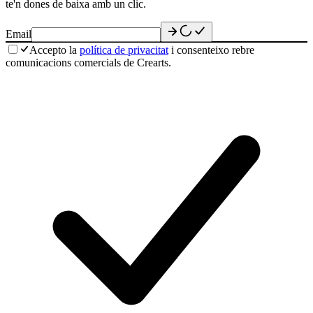
te'n dones de baixa amb un clic.
Email
Accepto la
política de privacitat
i consenteixo rebre
comunicacions comercials de Crearts.