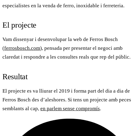
especialistes en la venda de ferro, inoxidable i ferreteria.
El projecte
Vam dissenyar i desenvolupar la web de
Ferros Bosch
(
ferrosbosch.com
), pensada per presentar el negoci amb
claredat i respondre a les consultes reals que rep del públic.
Resultat
El projecte es va lliurar el 2019 i forma part del dia a dia de
Ferros Bosch
des d’aleshores. Si tens un projecte amb peces
semblants al cap,
en parlem sense compromís
.