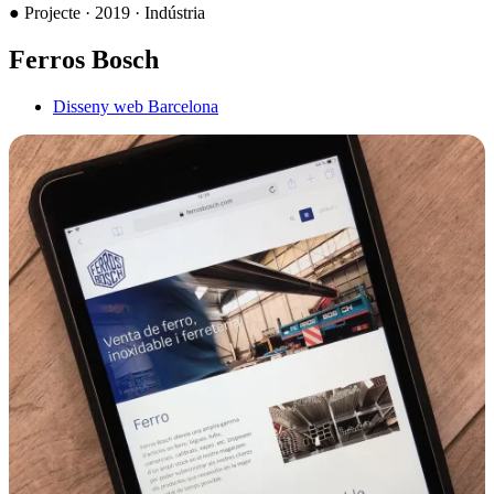
●
Projecte · 2019 · Indústria
Ferros Bosch
Disseny web Barcelona