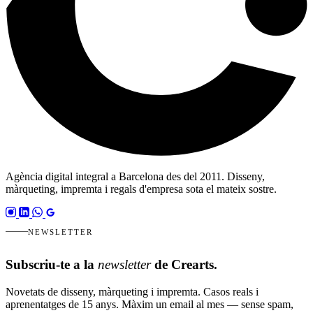
Agència digital integral a Barcelona des del 2011. Disseny,
màrqueting, impremta i regals d'empresa sota el mateix sostre.
NEWSLETTER
Subscriu-te a la
newsletter
de Crearts.
Novetats de disseny, màrqueting i impremta. Casos reals i
aprenentatges de 15 anys. Màxim un email al mes — sense spam,