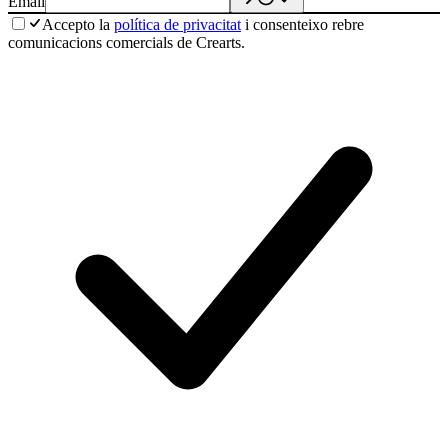
Email
Accepto la
política de privacitat
i consenteixo rebre
comunicacions comercials de Crearts.