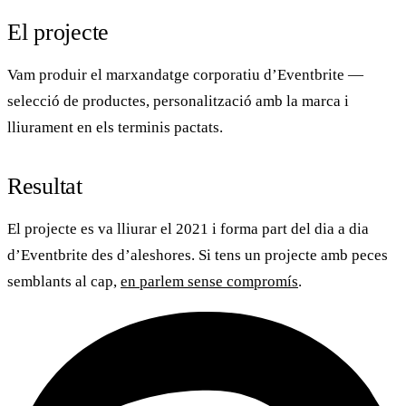
El projecte
Vam produir el
marxandatge corporatiu
d’Eventbrite —
selecció de productes, personalització amb la marca i
lliurament en els terminis pactats.
Resultat
El projecte es va lliurar el 2021 i forma part del dia a dia
d’
Eventbrite
des d’aleshores. Si tens un projecte amb peces
semblants al cap,
en parlem sense compromís
.