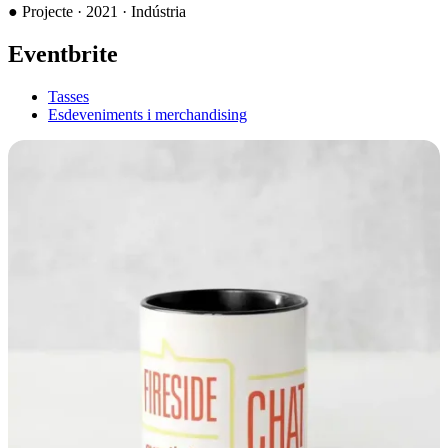
●
Projecte · 2021 · Indústria
Eventbrite
Tasses
Esdeveniments i merchandising