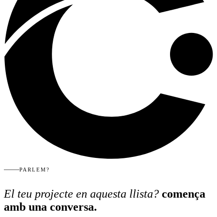
PARLEM?
El teu projecte en aquesta llista?
comença
amb una conversa.