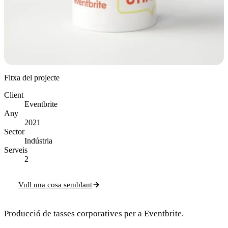
Fitxa del projecte
Client
Eventbrite
Any
2021
Sector
Indústria
Serveis
2
Vull una cosa semblant
Producció de tasses corporatives per a Eventbrite.