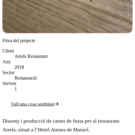
Fitxa del projecte
Client
Arrels Restaurant
Any
2018
Sector
Restauració
Serveis
1
Vull una cosa semblant
Disseny i producció de cartes de fusta per al restaurant
Arrels, situat a l’Hotel Atenea de Mataró.