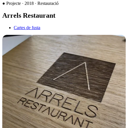
●
Projecte · 2018 · Restauració
Arrels Restaurant
Cartes de fusta