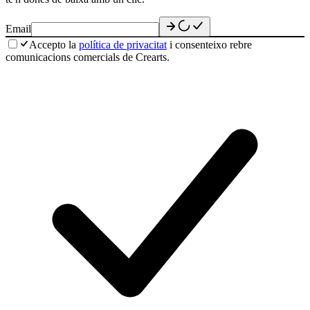
Email
Accepto la
política de privacitat
i consenteixo rebre
comunicacions comercials de Crearts.