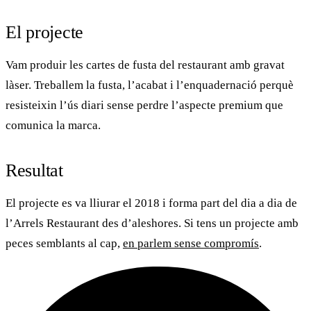
El projecte
Vam produir les
cartes de fusta
del restaurant amb gravat
làser. Treballem la fusta, l’acabat i l’enquadernació perquè
resisteixin l’ús diari sense perdre l’aspecte premium que
comunica la marca.
Resultat
El projecte es va lliurar el 2018 i forma part del dia a dia de
l’
Arrels Restaurant
des d’aleshores. Si tens un projecte amb
peces semblants al cap,
en parlem sense compromís
.