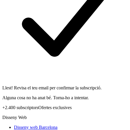
Llest! Revisa el teu email per confirmar la subscripció.
Alguna cosa no ha anat bé. Torna-ho a intentar.
+2.400 subscriptors
Ofertes exclusives
Disseny Web
Disseny web Barcelona