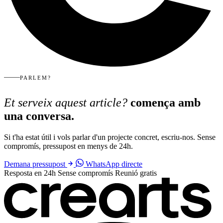
PARLEM?
Et serveix aquest article?
comença amb
una conversa.
Si t'ha estat útil i vols parlar d'un projecte concret, escriu-nos. Sense
compromís, pressupost en menys de 24h.
Demana pressupost
WhatsApp directe
Resposta en 24h
Sense compromís
Reunió gratis