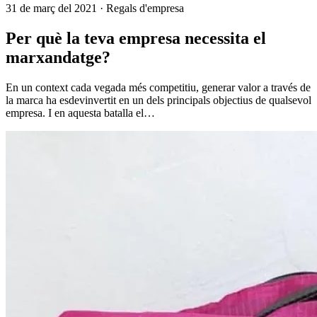
31 de març del 2021
· Regals d'empresa
Per què la teva empresa necessita el
marxandatge?
En un context cada vegada més competitiu, generar valor a través de
la marca ha esdevinvertit en un dels principals objectius de qualsevol
empresa. I en aquesta batalla el…