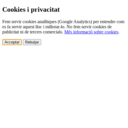
Cookies i privacitat
Fem servir cookies analítiques (Google Analytics) per entendre com
es fa servir aquest lloc i millorar-lo. No fem servir cookies de
publicitat ni de tercers comercials.
Més informació sobre cookies
.
Acceptar
Rebutjar