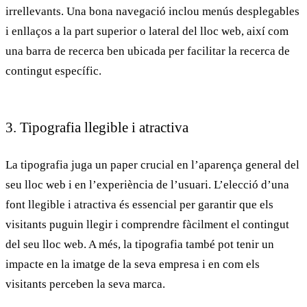
irrellevants. Una bona navegació inclou menús desplegables
i enllaços a la part superior o lateral del lloc web, així com
una barra de recerca ben ubicada per facilitar la recerca de
contingut específic.
3. Tipografia llegible i atractiva
La tipografia juga un paper crucial en l’aparença general del
seu lloc web i en
l’experiència de l’usuari
. L’elecció d’una
font llegible i atractiva és essencial per garantir que els
visitants puguin llegir i comprendre fàcilment el contingut
del seu lloc web. A més, la tipografia també pot tenir un
impacte en la imatge de la seva empresa i en com els
visitants perceben la seva marca.