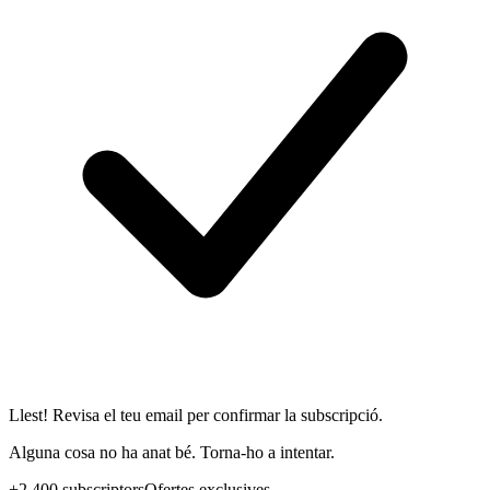
Llest! Revisa el teu email per confirmar la subscripció.
Alguna cosa no ha anat bé. Torna-ho a intentar.
+2.400 subscriptors
Ofertes exclusives