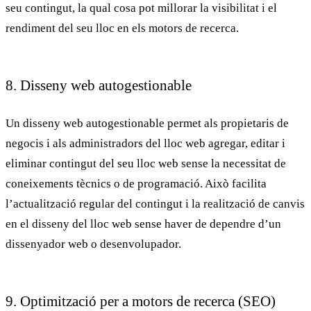
seu contingut, la qual cosa pot millorar la visibilitat i el
rendiment del seu lloc en els motors de recerca.
8. Disseny web autogestionable
Un
disseny web autogestionable
permet als propietaris de
negocis i als administradors del lloc web agregar, editar i
eliminar contingut del seu lloc web sense la necessitat de
coneixements tècnics o de programació. Això facilita
l’actualització regular del contingut i la realització de canvis
en el disseny del lloc web sense haver de dependre d’un
dissenyador web o desenvolupador.
9. Optimització per a motors de recerca (SEO)