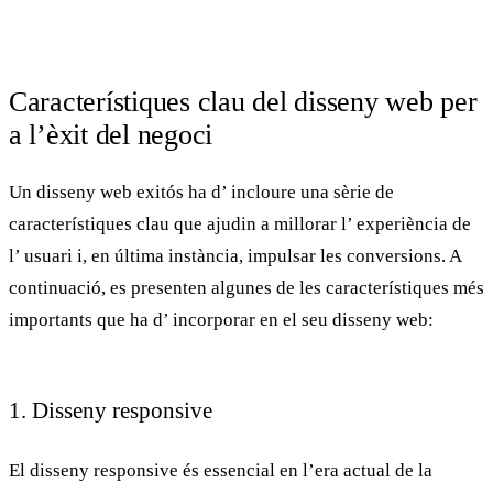
Característiques clau del disseny web per
a l’èxit del negoci
Un
disseny web
exitós ha d’ incloure una sèrie de
característiques clau que ajudin a millorar l’ experiència de
l’ usuari i, en última instància,
impulsar les conversions
. A
continuació, es presenten algunes de les característiques més
importants que ha d’ incorporar en el seu disseny web:
1. Disseny responsive
El
disseny responsive
és essencial en l’era actual de la