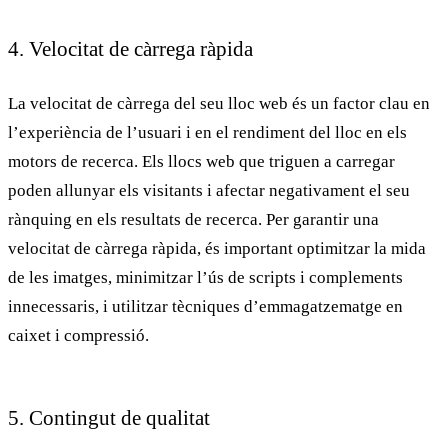
4. Velocitat de càrrega ràpida
La
velocitat de càrrega
del seu lloc web és un factor clau en
l’experiència de l’usuari i en el rendiment del lloc en els
motors de recerca. Els llocs web que triguen a carregar
poden allunyar els visitants i afectar negativament el seu
rànquing en els resultats de recerca. Per garantir una
velocitat de càrrega ràpida, és important optimitzar la mida
de les imatges, minimitzar l’ús de scripts i complements
innecessaris, i utilitzar tècniques d’emmagatzematge en
caixet i compressió.
5. Contingut de qualitat