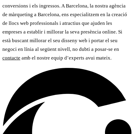
conversions i els ingressos. A
Barcelona
, la nostra agència
de màrqueting a Barcelona, ens especialitzem en la creació
de llocs web professionals i atractius que ajuden les
empreses a establir i millorar la seva presència online. Si
està buscant millorar el seu disseny web i portar el seu
negoci en línia al següent nivell, no dubti a posar-se en
contacte
amb el nostre equip d’experts avui mateix.