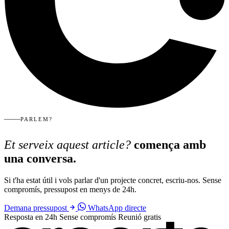
PARLEM?
Et serveix aquest article?
comença amb
una conversa.
Si t'ha estat útil i vols parlar d'un projecte concret, escriu-nos. Sense
compromís, pressupost en menys de 24h.
Demana pressupost
WhatsApp directe
Resposta en 24h
Sense compromís
Reunió gratis