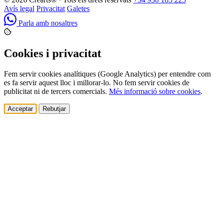
Avís legal
Privacitat
Galetes
Parla amb nosaltres
Cookies i privacitat
Fem servir cookies analítiques (Google Analytics) per entendre com
es fa servir aquest lloc i millorar-lo. No fem servir cookies de
publicitat ni de tercers comercials.
Més informació sobre cookies
.
Acceptar
Rebutjar