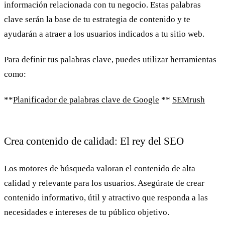
información relacionada con tu negocio. Estas palabras
clave serán la base de tu estrategia de contenido y te
ayudarán a atraer a los usuarios indicados a tu sitio web.
Para definir tus palabras clave, puedes utilizar herramientas
como:
**
Planificador de palabras clave de Google
**
SEMrush
Crea contenido de calidad: El rey del SEO
Los motores de búsqueda valoran el contenido de alta
calidad y relevante para los usuarios. Asegúrate de crear
contenido informativo, útil y atractivo que responda a las
necesidades e intereses de tu público objetivo.