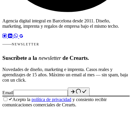
Agencia digital integral en Barcelona desde 2011. Diseño,
marketing, imprenta y regalos de empresa bajo el mismo techo.
NEWSLETTER
Suscríbete a la
newsletter
de Crearts.
Novedades de diseño, marketing e imprenta. Casos reales y
aprendizajes de 15 años. Máximo un email al mes — sin spam, baja
con un click.
Email
Acepto la
política de privacidad
y consiento recibir
comunicaciones comerciales de Crearts.