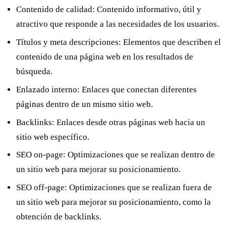
Contenido de calidad:
Contenido informativo, útil y
atractivo que responde a las necesidades de los usuarios.
Títulos y meta descripciones:
Elementos que describen el
contenido de una página web en los resultados de
búsqueda.
Enlazado interno:
Enlaces que conectan diferentes
páginas dentro de un mismo sitio web.
Backlinks:
Enlaces desde otras páginas web hacia un
sitio web específico.
SEO on-page:
Optimizaciones que se realizan dentro de
un sitio web para mejorar su posicionamiento.
SEO off-page:
Optimizaciones que se realizan fuera de
un sitio web para mejorar su posicionamiento, como la
obtención de backlinks.