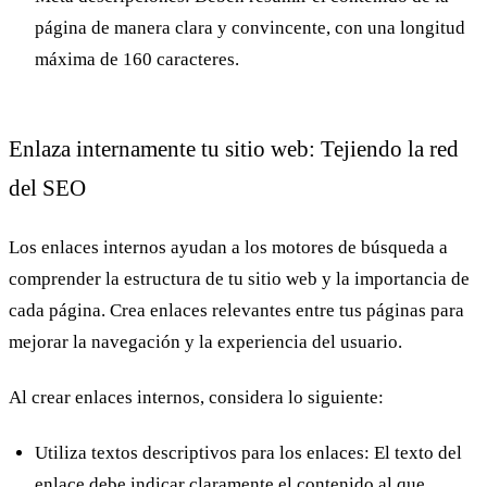
página de manera clara y convincente, con una longitud
máxima de 160 caracteres.
Enlaza internamente tu sitio web: Tejiendo la red
del SEO
Los enlaces internos ayudan a los motores de búsqueda a
comprender la estructura de tu sitio web y la importancia de
cada página. Crea enlaces relevantes entre tus páginas para
mejorar la navegación y la experiencia del usuario.
Al crear enlaces internos, considera lo siguiente:
Utiliza textos descriptivos para los enlaces:
El texto del
enlace debe indicar claramente el contenido al que