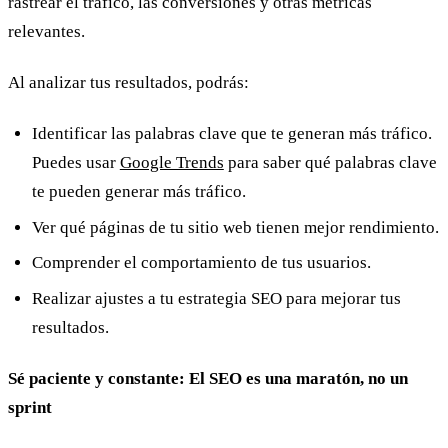
rastrear el tráfico, las conversiones y otras métricas
relevantes.
Al analizar tus resultados, podrás:
Identificar las palabras clave
que te generan más tráfico.
Puedes usar
Google Trends
para saber qué palabras clave
te pueden generar más tráfico.
Ver qué páginas de tu sitio web tienen mejor rendimiento.
Comprender el comportamiento de tus usuarios.
Realizar ajustes a tu estrategia SEO para mejorar tus
resultados.
Sé paciente y constante: El SEO es una maratón, no un
sprint