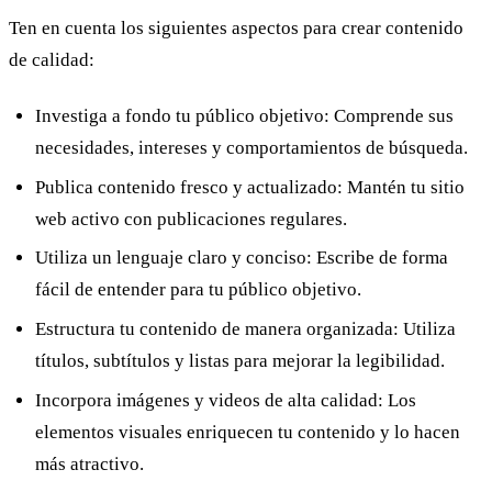
Ten en cuenta los siguientes aspectos para crear contenido
de calidad:
Investiga a fondo tu público objetivo:
Comprende sus
necesidades, intereses y comportamientos de búsqueda.
Publica contenido fresco y actualizado:
Mantén tu sitio
web activo con publicaciones regulares.
Utiliza un lenguaje claro y conciso:
Escribe de forma
fácil de entender para tu público objetivo.
Estructura tu contenido de manera organizada:
Utiliza
títulos, subtítulos y listas para mejorar la legibilidad.
Incorpora imágenes y videos de alta calidad:
Los
elementos visuales enriquecen tu contenido y lo hacen
más atractivo.