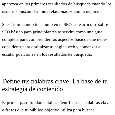
aparezca en los primeros resultados de búsqueda cuando los
usuarios buscan términos relacionados con tu negocio.
Si estás iniciando tu camino en el
SEO
, este artículo sobre
SEO básico para principiantes te servirá como una guía
completa para comprender los aspectos básicos que debes
considerar para optimizar tu página web y comenzar a
escalar posiciones en los resultados de búsqueda.
Define tus palabras clave: La base de tu
estrategia de contenido
El primer paso fundamental es identificar las palabras clave
o frases que tu público objetivo utiliza para buscar