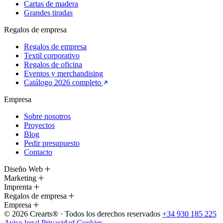
Cartas de madera
Grandes tiradas
Regalos de empresa
Regalos de empresa
Textil corporativo
Regalos de oficina
Eventos y merchandising
Catálogo 2026 completo
Empresa
Sobre nosotros
Proyectos
Blog
Pedir presupuesto
Contacto
Diseño Web
Marketing
Imprenta
Regalos de empresa
Empresa
© 2026 Crearts® · Todos los derechos reservados
+34 930 185 225
Aviso legal
Privacidad
Cookies