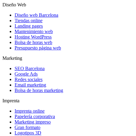
Diseño Web
Diseño web Barcelona
Tiendas online
Landing pages
Mantenimiento web
Hosting WordPress
Bolsa de horas web
Presupuesto página web
Marketing
SEO Barcelona
Google Ads
Redes sociales
Email marketing
Bolsa de horas marketing
Imprenta
Imprenta online
Papelería corporativa
Marketing impreso
Gran formato
Logotipos 3D