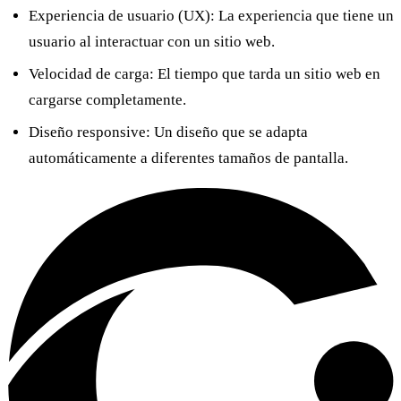
Experiencia de usuario (UX):
La experiencia que tiene un
usuario al interactuar con un sitio web.
Velocidad de carga:
El tiempo que tarda un sitio web en
cargarse completamente.
Diseño responsive:
Un diseño que se adapta
automáticamente a diferentes tamaños de pantalla.