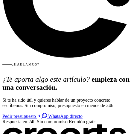
¿HABLAMOS?
¿Te aporta algo este artículo?
empieza con
una conversación.
Si te ha sido útil y quieres hablar de un proyecto concreto,
escríbenos. Sin compromiso, presupuesto en menos de 24h.
Pedir presupuesto
WhatsApp directo
Respuesta en 24h
Sin compromiso
Reunión gratis