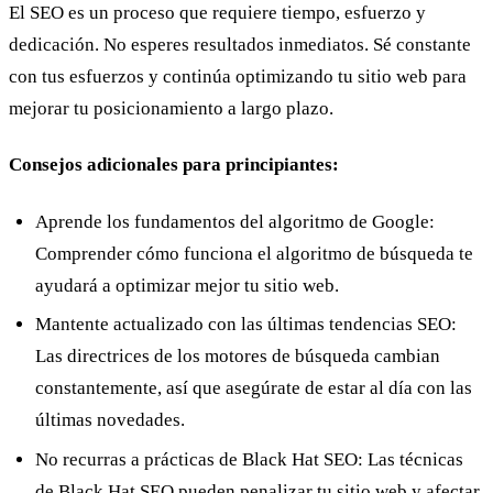
El SEO es un proceso que
requiere tiempo, esfuerzo y
dedicación
. No esperes resultados inmediatos. Sé constante
con tus esfuerzos y continúa optimizando tu sitio web para
mejorar tu posicionamiento a largo plazo.
Consejos adicionales para principiantes:
Aprende los fundamentos del algoritmo de Google:
Comprender cómo funciona el algoritmo de búsqueda te
ayudará a optimizar mejor tu sitio web.
Mantente actualizado con las últimas tendencias SEO:
Las directrices de los motores de búsqueda cambian
constantemente, así que asegúrate de estar al día con las
últimas novedades.
No recurras a prácticas de
Black Hat SEO
: Las técnicas
de Black Hat SEO pueden penalizar tu sitio web y afectar