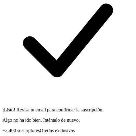
¡Listo! Revisa tu email para confirmar la suscripción.
Algo no ha ido bien. Inténtalo de nuevo.
+2.400 suscriptores
Ofertas exclusivas