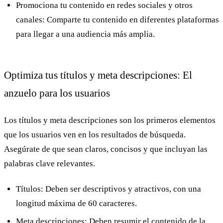
Promociona tu contenido en redes sociales y otros
canales:
Comparte tu contenido en diferentes plataformas
para llegar a una audiencia más amplia.
Optimiza tus títulos y meta descripciones: El
anzuelo para los usuarios
Los títulos y meta descripciones son los primeros elementos
que los usuarios ven en los resultados de búsqueda.
Asegúrate de que sean claros, concisos y que incluyan las
palabras clave relevantes.
Títulos:
Deben ser descriptivos y atractivos, con una
longitud máxima de 60 caracteres.
Meta descripciones:
Deben resumir el contenido de la