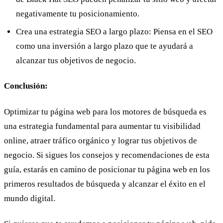
negativamente tu posicionamiento.
Crea una estrategia SEO a largo plazo: Piensa en el SEO
como una inversión a largo plazo que te ayudará a
alcanzar tus objetivos de negocio.
Conclusión:
Optimizar tu página web para los motores de búsqueda es
una estrategia fundamental para aumentar tu visibilidad
online, atraer tráfico orgánico y lograr tus objetivos de
negocio. Si sigues los consejos y recomendaciones de esta
guía, estarás en camino de posicionar tu página web en los
primeros resultados de búsqueda y alcanzar el éxito en el
mundo digital.