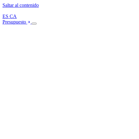
Saltar al contenido
ES
CA
Presupuesto