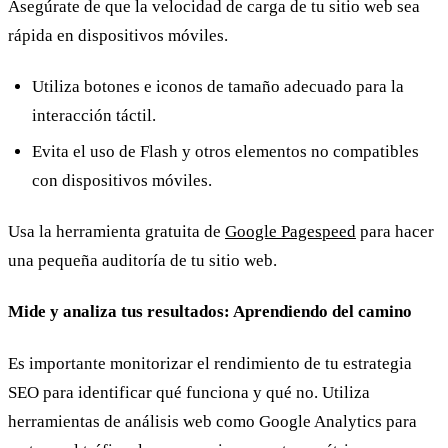
Asegúrate de que la velocidad de carga de tu sitio web sea
rápida en dispositivos móviles.
Utiliza botones e iconos de tamaño adecuado para la
interacción táctil.
Evita el uso de Flash y otros elementos no compatibles
con dispositivos móviles.
Usa la herramienta gratuita de
Google Pagespeed
para hacer
una pequeña auditoría de tu sitio web.
Mide y analiza tus resultados: Aprendiendo del camino
Es importante monitorizar el rendimiento de tu estrategia
SEO para identificar qué funciona y qué no. Utiliza
herramientas de análisis web como Google Analytics para