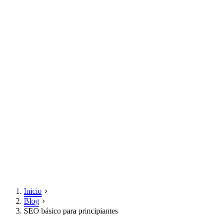
Inicio
Blog
SEO básico para principiantes