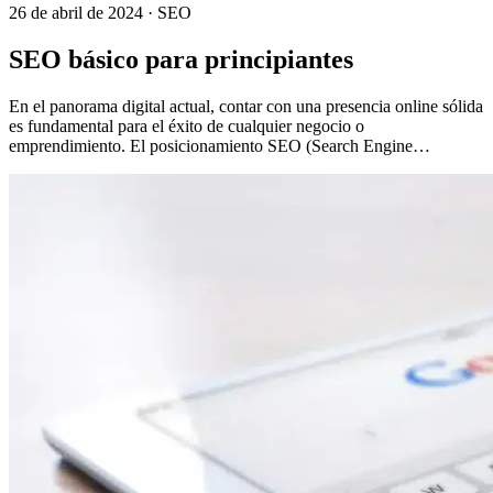
26 de abril de 2024
· SEO
SEO básico para principiantes
En el panorama digital actual, contar con una presencia online sólida
es fundamental para el éxito de cualquier negocio o
emprendimiento. El posicionamiento SEO (Search Engine…