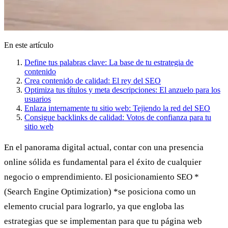
En este artículo
Define tus palabras clave: La base de tu estrategia de
contenido
Crea contenido de calidad: El rey del SEO
Optimiza tus títulos y meta descripciones: El anzuelo para los
usuarios
Enlaza internamente tu sitio web: Tejiendo la red del SEO
Consigue backlinks de calidad: Votos de confianza para tu
sitio web
En el panorama digital actual, contar con una presencia
online sólida es fundamental para el éxito de cualquier
negocio o emprendimiento. El
posicionamiento SEO
*
(Search Engine Optimization) *se posiciona como un
elemento crucial para lograrlo, ya que engloba las
estrategias que se implementan para que tu página web