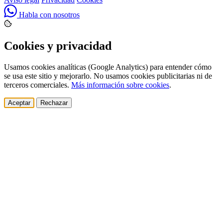
Habla con nosotros
Cookies y privacidad
Usamos cookies analíticas (Google Analytics) para entender cómo
se usa este sitio y mejorarlo. No usamos cookies publicitarias ni de
terceros comerciales.
Más información sobre cookies
.
Aceptar
Rechazar