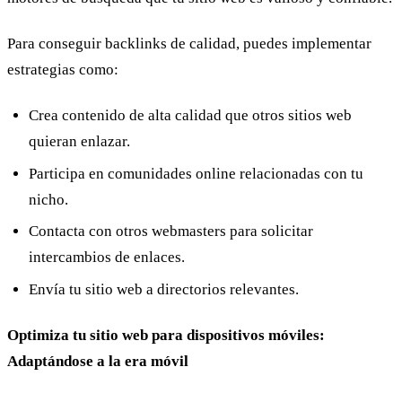
Para conseguir backlinks de calidad, puedes implementar
estrategias como:
Crea contenido de alta calidad que otros sitios web
quieran enlazar.
Participa en comunidades online relacionadas con tu
nicho.
Contacta con otros webmasters para solicitar
intercambios de enlaces.
Envía tu sitio web a directorios relevantes.
Optimiza tu sitio web para dispositivos móviles:
Adaptándose a la era móvil