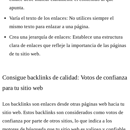
apunta.
Varía el texto de los enlaces:
No utilices siempre el
mismo texto para enlazar a una página.
Crea una jerarquía de enlaces:
Establece una estructura
clara de enlaces que refleje la importancia de las páginas
de tu sitio web.
Consigue backlinks de calidad: Votos de confianza
para tu sitio web
Los backlinks son enlaces desde otras páginas web hacia tu
sitio web. Estos backlinks son considerados como votos de
confianza por parte de otros sitios, lo que indica a los
motores de búsqueda que tu sitio web es valioso y confiable.