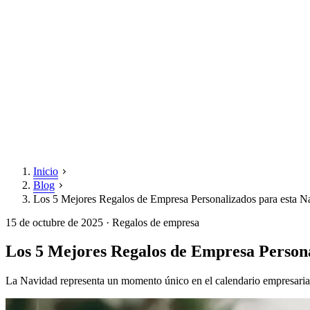
Inicio
Blog
Los 5 Mejores Regalos de Empresa Personalizados para esta 
15 de octubre de 2025
· Regalos de empresa
Los 5 Mejores Regalos de Empresa Persona
La Navidad representa un momento único en el calendario empresarial.