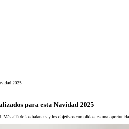
Navidad 2025
lizados para esta Navidad 2025
 Más allá de los balances y los objetivos cumplidos, es una oportunida