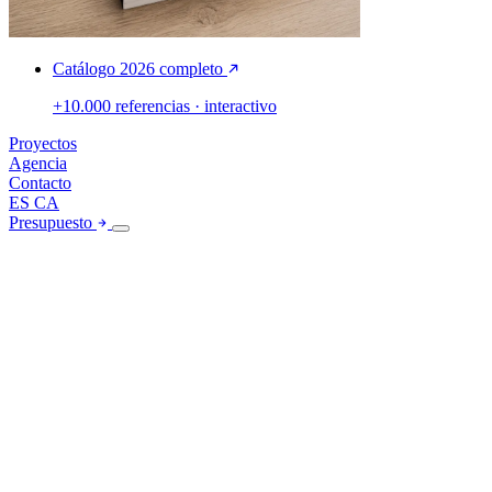
Catálogo 2026 completo
+10.000 referencias · interactivo
Proyectos
Agencia
Contacto
ES
CA
Presupuesto