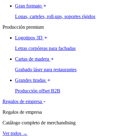
Gran formato
Lonas, carteles, roll-ups, soportes rígidos
Producción premium
Logotipos 3D
Letras corpóreas para fachadas
Cartas de madera
Grabado láser para restaurantes
Grandes tiradas
Producción offset B2B
Regalos de empresa
Regalos de empresa
Catálogo completo de merchandising
Ver todos →