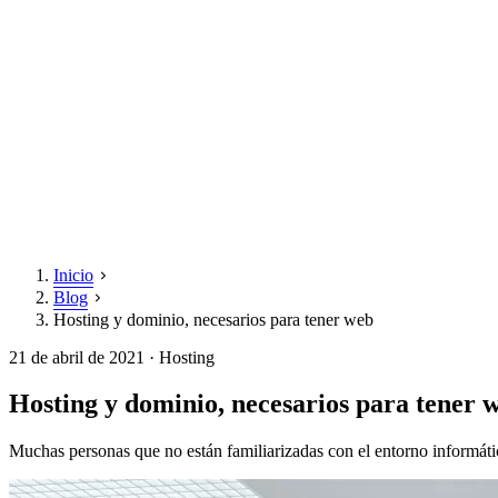
Inicio
Blog
Hosting y dominio, necesarios para tener web
21 de abril de 2021
· Hosting
Hosting y dominio, necesarios para tener 
Muchas personas que no están familiarizadas con el entorno informáti