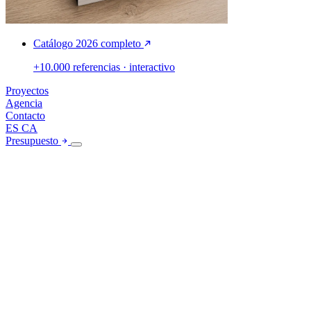
Catálogo 2026 completo
+10.000 referencias · interactivo
Proyectos
Agencia
Contacto
ES
CA
Presupuesto