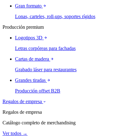
Gran formato
Lonas, carteles, roll-ups, soportes rígidos
Producción premium
Logotipos 3D
Letras corpóreas para fachadas
Cartas de madera
Grabado láser para restaurantes
Grandes tiradas
Producción offset B2B
Regalos de empresa
Regalos de empresa
Catálogo completo de merchandising
Ver todos →