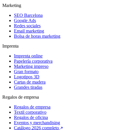
Marketing
SEO Barcelona
Google Ads
Redes sociales
Email marketing
Bolsa de horas marketing
Imprenta
Imprenta online
Papelería corporativa
Marketing impreso
Gran formato
Logotipos 3D
Cartas de madera
Grandes tiradas
Regalos de empresa
Regalos de empresa
Textil corporativo
Regalos de oficina
Eventos y merchandising
Catálogo 2026 completo