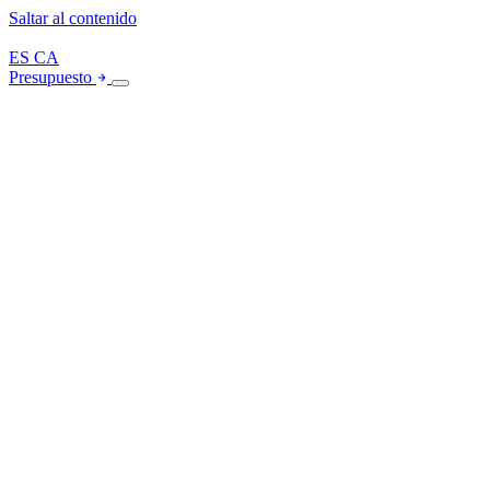
Saltar al contenido
ES
CA
Presupuesto