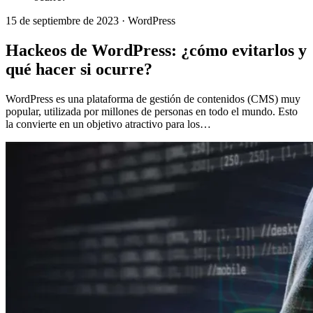
15 de septiembre de 2023
· WordPress
Hackeos de WordPress: ¿cómo evitarlos y
qué hacer si ocurre?
WordPress es una plataforma de gestión de contenidos (CMS) muy
popular, utilizada por millones de personas en todo el mundo. Esto
la convierte en un objetivo atractivo para los…