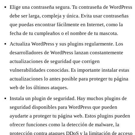
Elige una contraseña segura
. Tu contraseña de WordPress
debe ser larga, compleja y única. Evita usar contraseñas
que puedas encontrar fácilmente en Internet, como la
fecha de tu cumpleaños o el nombre de tu mascota.
Actualiza WordPress y sus plugins regularmente
. Los
desarrolladores de WordPress lanzan constantemente
actualizaciones de seguridad que corrigen
vulnerabilidades conocidas. Es importante instalar estas
actualizaciones lo antes posible para proteger tu página
web de los últimos ataques.
Instala un plugin de seguridad
. Hay muchos plugins de
seguridad disponibles para WordPress que pueden
ayudarte a proteger tu página web. Estos plugins pueden
ofrecer funciones como la detección de malware, la
protección contra ataques DDoS y la limitación de acceso