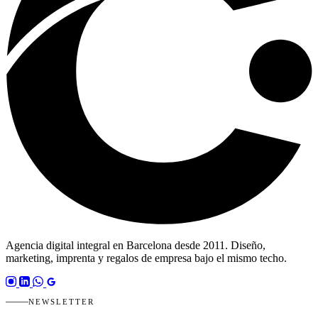
Agencia digital integral en Barcelona desde 2011. Diseño,
marketing, imprenta y regalos de empresa bajo el mismo techo.
NEWSLETTER