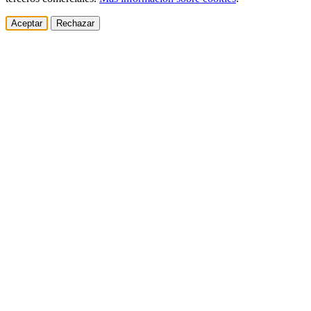
Aceptar
Rechazar