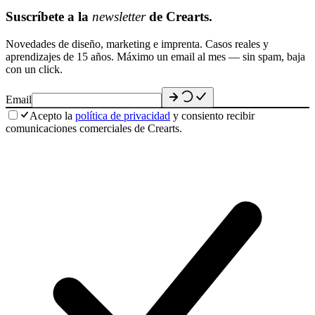
Suscríbete a la
newsletter
de Crearts.
Novedades de diseño, marketing e imprenta. Casos reales y
aprendizajes de 15 años. Máximo un email al mes — sin spam, baja
con un click.
Email
Acepto la
política de privacidad
y consiento recibir
comunicaciones comerciales de Crearts.