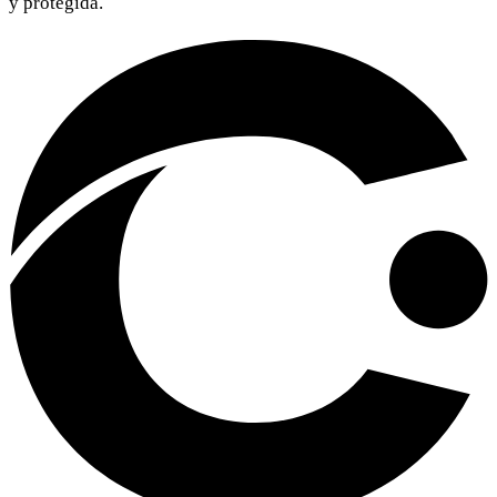
y protegida.