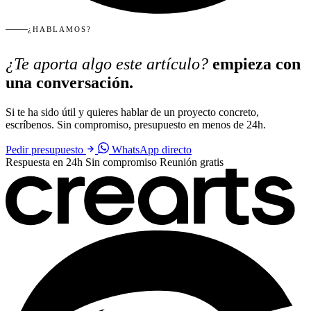
¿HABLAMOS?
¿Te aporta algo este artículo?
empieza con
una conversación.
Si te ha sido útil y quieres hablar de un proyecto concreto,
escríbenos. Sin compromiso, presupuesto en menos de 24h.
Pedir presupuesto
WhatsApp directo
Respuesta en 24h
Sin compromiso
Reunión gratis