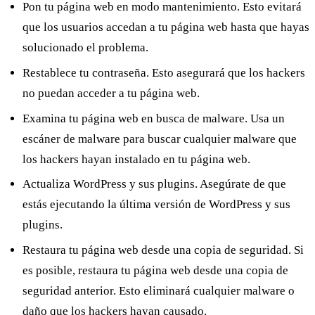
Pon tu página web en modo mantenimiento
. Esto evitará
que los usuarios accedan a tu página web hasta que hayas
solucionado el problema.
Restablece tu contraseña
. Esto asegurará que los hackers
no puedan acceder a tu página web.
Examina tu página web en busca de malware
. Usa un
escáner de malware para buscar cualquier malware que
los hackers hayan instalado en tu página web.
Actualiza WordPress y sus plugins
. Asegúrate de que
estás ejecutando la última versión de WordPress y sus
plugins.
Restaura tu página web desde una copia de seguridad
. Si
es posible, restaura tu página web desde una copia de
seguridad anterior. Esto eliminará cualquier malware o
daño que los hackers hayan causado.