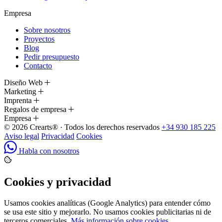
Empresa
Sobre nosotros
Proyectos
Blog
Pedir presupuesto
Contacto
Diseño Web
Marketing
Imprenta
Regalos de empresa
Empresa
© 2026 Crearts® · Todos los derechos reservados
+34 930 185 225
Aviso legal
Privacidad
Cookies
Habla con nosotros
Cookies y privacidad
Usamos cookies analíticas (Google Analytics) para entender cómo
se usa este sitio y mejorarlo. No usamos cookies publicitarias ni de
terceros comerciales.
Más información sobre cookies
.