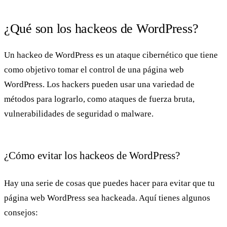
¿Qué son los hackeos de WordPress?
Un hackeo de WordPress es un ataque cibernético que tiene
como objetivo tomar el control de una página web
WordPress. Los hackers pueden usar una variedad de
métodos para lograrlo, como ataques de fuerza bruta,
vulnerabilidades de seguridad o malware.
¿Cómo evitar los hackeos de WordPress?
Hay una serie de cosas que puedes hacer para evitar que tu
página web WordPress sea hackeada. Aquí tienes algunos
consejos: