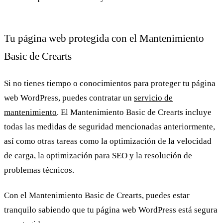
Tu página web protegida con el Mantenimiento
Basic de Crearts
Si no tienes tiempo o conocimientos para proteger tu página
web WordPress, puedes contratar un
servicio de
mantenimiento
. El Mantenimiento Basic de Crearts incluye
todas las medidas de seguridad mencionadas anteriormente,
así como otras tareas como la optimización de la velocidad
de carga, la optimización para SEO y la resolución de
problemas técnicos.
Con el
Mantenimiento Basic de Crearts
, puedes estar
tranquilo sabiendo que tu página web WordPress está segura