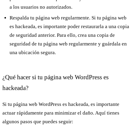
a los usuarios no autorizados.
Respalda tu página web regularmente
. Si tu página web
es hackeada, es importante poder restaurarla a una copia
de seguridad anterior. Para ello, crea una copia de
seguridad de tu página web regularmente y guárdala en
una ubicación segura.
¿Qué hacer si tu página web WordPress es
hackeada?
Si tu página web WordPress es hackeada, es importante
actuar rápidamente para minimizar el daño. Aquí tienes
algunos pasos que puedes seguir: