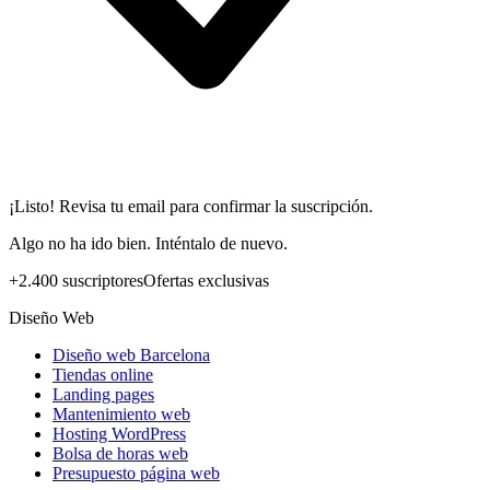
¡Listo! Revisa tu email para confirmar la suscripción.
Algo no ha ido bien. Inténtalo de nuevo.
+2.400 suscriptores
Ofertas exclusivas
Diseño Web
Diseño web Barcelona
Tiendas online
Landing pages
Mantenimiento web
Hosting WordPress
Bolsa de horas web
Presupuesto página web