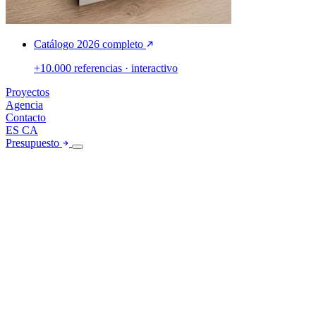
Catálogo 2026 completo
+10.000 referencias · interactivo
Proyectos
Agencia
Contacto
ES
CA
Presupuesto