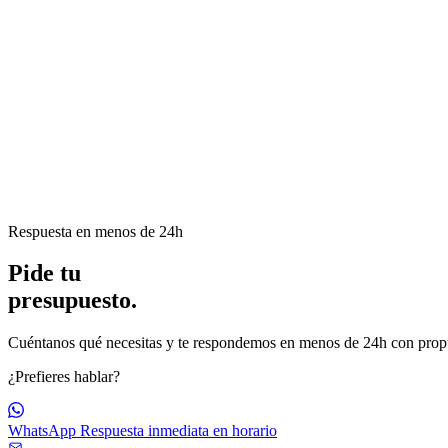
Respuesta en menos de 24h
Pide tu
presupuesto
.
Cuéntanos qué necesitas y te respondemos en menos de 24h con propue
¿Prefieres hablar?
WhatsApp
Respuesta inmediata en horario