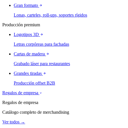
Gran formato
Lonas, carteles, roll-ups, soportes rígidos
Producción premium
Logotipos 3D
Letras corpóreas para fachadas
Cartas de madera
Grabado láser para restaurantes
Grandes tiradas
Producción offset B2B
Regalos de empresa
Regalos de empresa
Catálogo completo de merchandising
Ver todos →